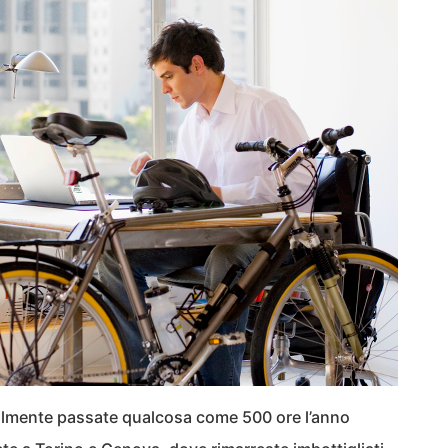
ilmente passate qualcosa come 500 ore l’anno