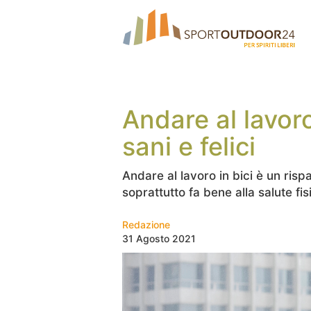
Andare al lavoro
sani e felici
Andare al lavoro in bici è un risp
soprattutto fa bene alla salute fi
Redazione
31 Agosto 2021