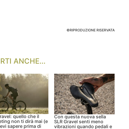
©RIPRODUZIONE RISERVATA
RTI ANCHE...
ravel: quello che il
Con questa nuova sella
ting non ti dirà mai (e
SLR Gravel senti meno
evi sapere prima di
vibrazioni quando pedali e