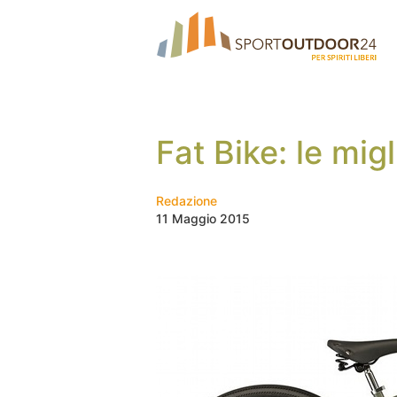
Fat Bike: le mig
Redazione
11 Maggio 2015