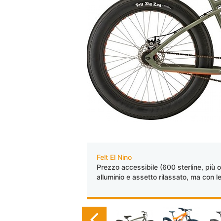
Felt El Nino
Prezzo accessibile (600 sterline, più o
alluminio e assetto rilassato, ma con le