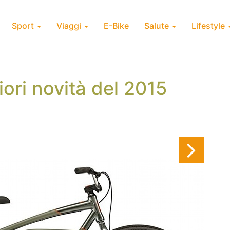
Sport
Viaggi
E-Bike
Salute
Lifestyle
liori novità del 2015