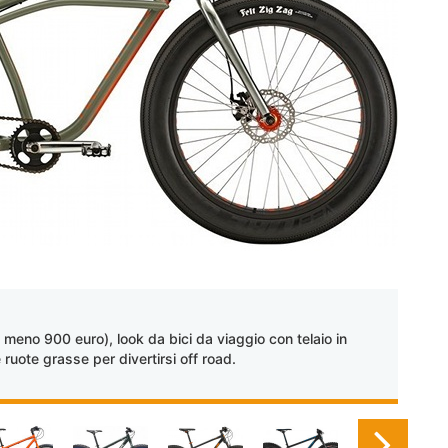
 meno 900 euro), look da bici da viaggio con telaio in
 ruote grasse per divertirsi off road.