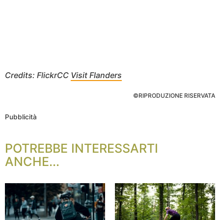
Credits: FlickrCC
Visit Flanders
©RIPRODUZIONE RISERVATA
Pubblicità
POTREBBE INTERESSARTI
ANCHE...