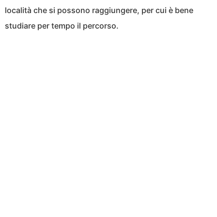
località che si possono raggiungere, per cui è bene
studiare per tempo il percorso.