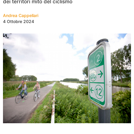
dei territori mito del ciclismo
Andrea Cappellari
4 Ottobre 2024