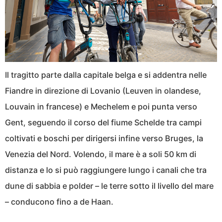
Il tragitto parte dalla capitale belga e si addentra nelle
Fiandre in direzione di Lovanio (Leuven in olandese,
Louvain in francese) e Mechelem e poi punta verso
Gent, seguendo il corso del fiume Schelde tra campi
coltivati e boschi per dirigersi infine verso Bruges, la
Venezia del Nord. Volendo, il mare è a soli 50 km di
distanza e lo si può raggiungere lungo i canali che tra
dune di sabbia e polder – le terre sotto il livello del mare
– conducono fino a de Haan.