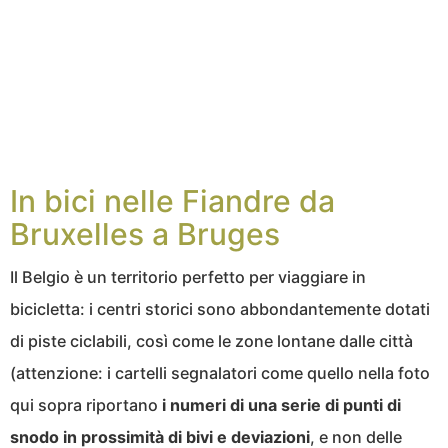
In bici nelle Fiandre da
Bruxelles a Bruges
Il Belgio è un territorio perfetto per viaggiare in
bicicletta: i centri storici sono abbondantemente dotati
di piste ciclabili, così come le zone lontane dalle città
(attenzione: i cartelli segnalatori come quello nella foto
qui sopra riportano
i numeri di una serie di punti di
snodo in prossimità di bivi e deviazioni
, e non delle