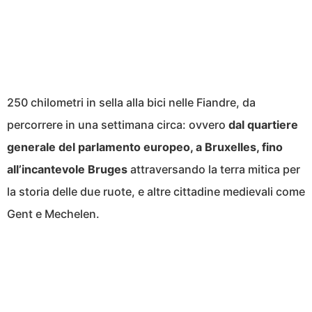
250 chilometri in sella alla bici nelle Fiandre, da
percorrere in una settimana circa: ovvero
dal quartiere
generale del parlamento europeo, a Bruxelles, fino
all’incantevole Bruges
attraversando la terra mitica per
la storia delle due ruote, e altre cittadine medievali come
Gent e Mechelen.