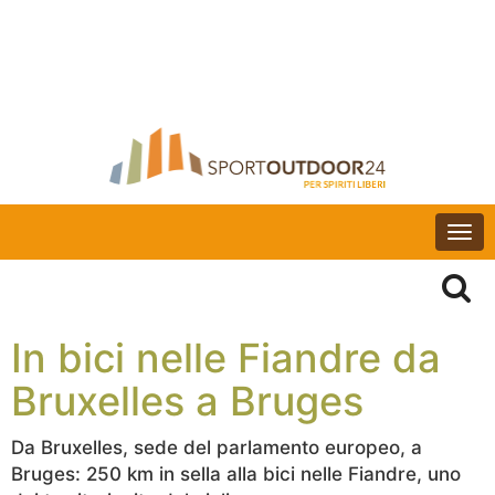
Togg
navi
In bici nelle Fiandre da
Bruxelles a Bruges
Da Bruxelles, sede del parlamento europeo, a
Bruges: 250 km in sella alla bici nelle Fiandre, uno