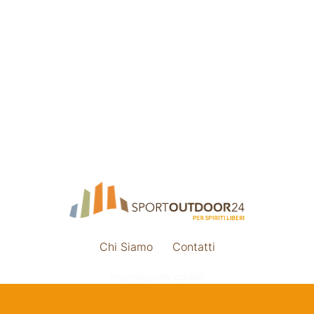
Chi Siamo
Contatti
Impostazione cookie