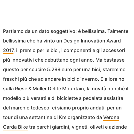
Partiamo da un dato soggettivo: è bellissima. Talmente
bellissima che ha vinto un
Design Innovation Award
2017
, il premio per le bici, i componenti e gli accessori
più innovativi che debuttano ogni anno. Ma bastasse
questo per scucire 5.299 euro per una bici, staremmo
freschi più che ad andare in bici d’inverno. E allora noi
sulla Riese & Müller Delite Mountain, la novità nonché il
modello più versatile di biciclette a pedalata assistita
del marchio tedesco, ci siamo proprio andati, per un
tour di una settantina di Km organizzato da
Verona
Garda Bike
tra parchi giardini, vigneti, oliveti e aziende