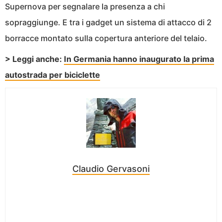
Supernova per segnalare la presenza a chi
sopraggiunge. E tra i gadget un sistema di attacco di 2
borracce montato sulla copertura anteriore del telaio.
> Leggi anche:
In Germania hanno inaugurato la prima
autostrada per biciclette
Claudio Gervasoni