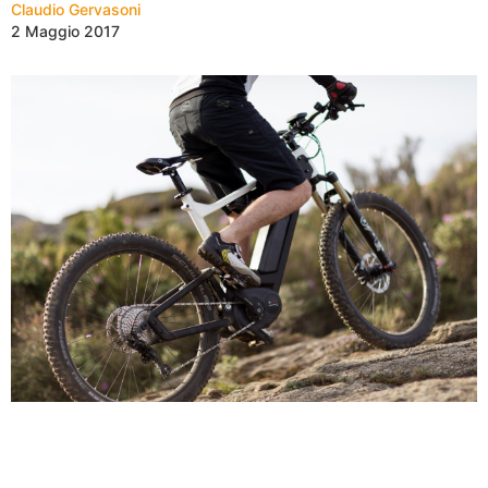
Claudio Gervasoni
2 Maggio 2017