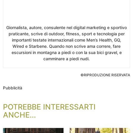
Giornalista, autore, consulente nel digital marketing e sportivo
praticante, scrive di outdoor, fitness, sport e tecnologia per
importanti testate internazionali come Men’s Health, GQ,
Wired e Starbene. Quando non scrive ama correre, fare
escursioni in montagna a piedi o con la sua bici gravel, e
camminare a piedi nudi.
©RIPRODUZIONE RISERVATA
Pubblicità
POTREBBE INTERESSARTI
ANCHE...