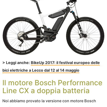
> Leggi anche:
BikeUp 2017: il festival europeo delle
bici elettriche a Lecco dal 12 al 14 maggio
Il motore Bosch Performance
Line CX a doppia batteria
Noi abbiamo provato la versione con motore Bosch