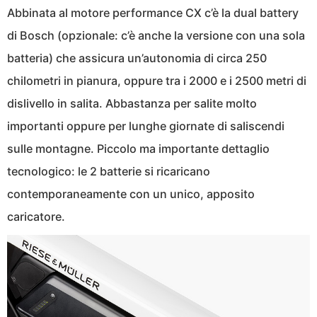
Abbinata al motore performance CX c’è la dual battery
di Bosch (opzionale: c’è anche la versione con una sola
batteria) che assicura un’autonomia di circa 250
chilometri in pianura, oppure tra i 2000 e i 2500 metri di
dislivello in salita. Abbastanza per salite molto
importanti oppure per lunghe giornate di saliscendi
sulle montagne. Piccolo ma importante dettaglio
tecnologico: le 2 batterie si ricaricano
contemporaneamente con un unico, apposito
caricatore.