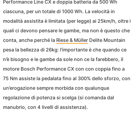
Performance Line CX e doppia batteria da 500 Wh
ciascuna, per un totale di 1000 Wh. La velocità in
modalità assistita è limitata (per legge) ai 25km/h, oltre i
quali ci devono pensare le gambe, ma non è questo che
conta, anche perché la
Riese & Müller
Delite Mountain
pesa la bellezza di 26kg: l’importante è che quando ce
n’è bisogno e le gambe da sole non ce la farebbero, il
motore Bosch Performance CX con con coppia fino a
75 Nm assiste la pedalata fino al 300% dello sforzo, con
un’erogazione sempre morbida con qualunque
regolazione di potenza si scelga (si comanda dal
manubrio, con 4 livelli di assistenza).