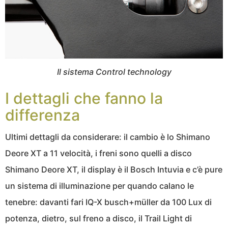
Il sistema Control technology
I dettagli che fanno la
differenza
Ultimi dettagli da considerare: il cambio è lo Shimano
Deore XT a 11 velocità, i freni sono quelli a disco
Shimano Deore XT, il display è il Bosch Intuvia e c’è pure
un sistema di illuminazione per quando calano le
tenebre: davanti fari IQ-X busch+müller da 100 Lux di
potenza, dietro, sul freno a disco, il Trail Light di