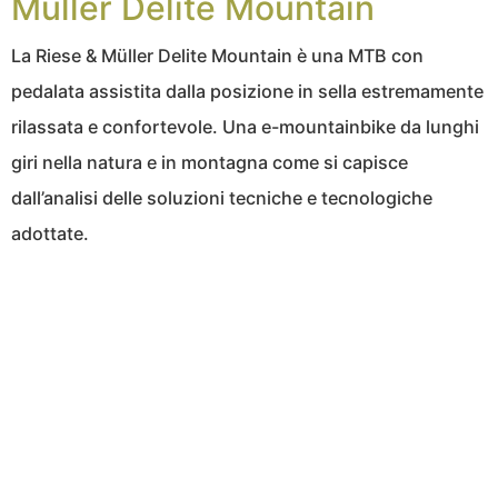
Müller Delite Mountain
La Riese & Müller Delite Mountain è una MTB con
pedalata assistita dalla posizione in sella estremamente
rilassata e confortevole. Una e-mountainbike da lunghi
giri nella natura e in montagna come si capisce
dall’analisi delle soluzioni tecniche e tecnologiche
adottate.