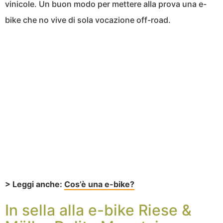
vinicole. Un buon modo per mettere alla prova una e-
bike che no vive di sola vocazione off-road.
> Leggi anche:
Cos’è una e-bike?
In sella alla e-bike Riese &