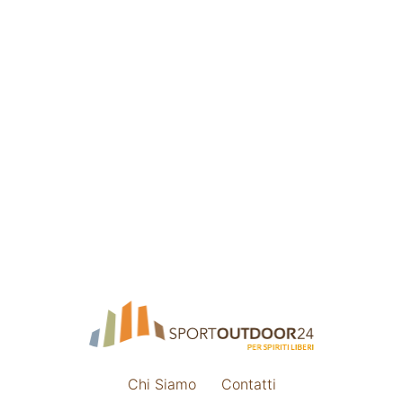
Chi Siamo
Contatti