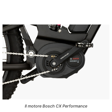
Il motore Bosch CX Performance