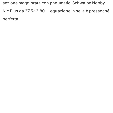
sezione maggiorata con pneumatici Schwalbe Nobby
Nic Plus da 27.5×2.80″, l’equazione in sella è pressoché
perfetta.