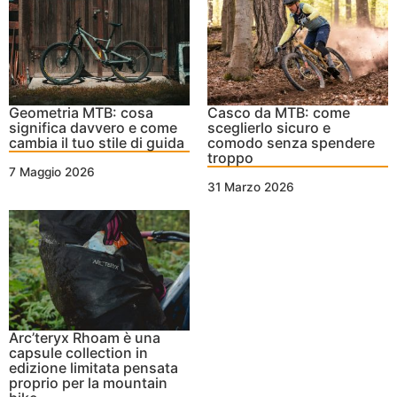
Geometria MTB: cosa
Casco da MTB: come
significa davvero e come
sceglierlo sicuro e
cambia il tuo stile di guida
comodo senza spendere
troppo
7 Maggio 2026
31 Marzo 2026
Arc’teryx Rhoam è una
capsule collection in
edizione limitata pensata
proprio per la mountain