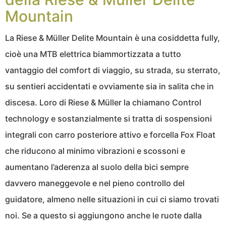
Mountain
La Riese & Müller Delite Mountain è una cosiddetta fully,
cioè una MTB elettrica biammortizzata a tutto
vantaggio del comfort di viaggio, su strada, su sterrato,
su sentieri accidentati e ovviamente sia in salita che in
discesa. Loro di Riese & Müller la chiamano Control
technology e sostanzialmente si tratta di sospensioni
integrali con carro posteriore attivo e forcella Fox Float
che riducono al minimo vibrazioni e scossoni e
aumentano l’aderenza al suolo della bici sempre
davvero maneggevole e nel pieno controllo del
guidatore, almeno nelle situazioni in cui ci siamo trovati
noi. Se a questo si aggiungono anche le ruote dalla