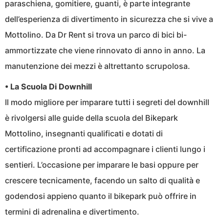
paraschiena, gomitiere, guanti, è parte integrante
dell’esperienza di divertimento in sicurezza che si vive a
Mottolino. Da Dr Rent si trova un parco di bici bi-
ammortizzate che viene rinnovato di anno in anno. La
manutenzione dei mezzi è altrettanto scrupolosa.
• La Scuola Di Downhill
Il modo migliore per imparare tutti i segreti del downhill
è rivolgersi alle guide della scuola del Bikepark
Mottolino, insegnanti qualificati e dotati di
certificazione pronti ad accompagnare i clienti lungo i
sentieri. L’occasione per imparare le basi oppure per
crescere tecnicamente, facendo un salto di qualità e
godendosi appieno quanto il bikepark può offrire in
termini di adrenalina e divertimento.