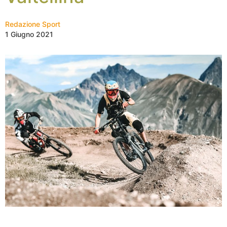
Redazione Sport
1 Giugno 2021