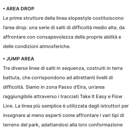
• AREA DROP
Le prime strutture della linea slopestyle costituiscono
l’area drop: una serie di salti di difficoltà medio alta, da
affrontare con consapevolezza delle proprie abilità e
delle condizioni atmosferiche.
• JUMP AREA
Tre diverse linee di salti in sequenza, costruiti in terra
battuta, che corrispondono ad altrettanti livelli di
difficoltà. Siamo in zona Passo d’Eira, un’area
raggiungibile attraverso i tracciati Take It Easy e Flow
Line. La linea più semplice è utilizzata dagli istruttori per
insegnare ai meno esperti come affrontare i vari tipi di
terreno del park, adattandosi alla loro conformazione