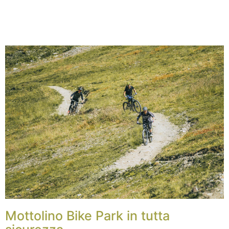
Mottolino Bike Park in tutta