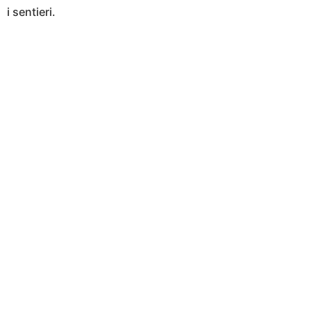
i sentieri.