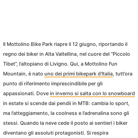
Il Mottolino Bike Park riapre il 12 giugno, riportando il
regno dei biker in Alta Valtellina, nel cuore del “Piccolo
Tibet”, l’altopiano di Livigno. Qui, a Mottolino Fun
Mountain, è nato
uno dei primi bikepark d’Italia
, tutt’ora
punto di riferimento imprescindibile per gli
appassionati. Dove
in inverno si salta con lo snowboard
in estate si scende dai pendii in MTB: cambia lo sport,
ma l’atteggiamento, la coolness e l’adrenalina sono gli
stessi. Quando la neve cede il posto ai sentieri i biker
diventano gli assoluti protagonisti. Si respira