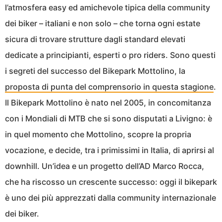
l’atmosfera easy ed amichevole tipica della community
dei biker – italiani e non solo – che torna ogni estate
sicura di trovare strutture dagli standard elevati
dedicate a principianti, esperti o pro riders. Sono questi
i segreti del successo del Bikepark Mottolino, la
proposta di punta del comprensorio in questa stagione
.
Il Bikepark Mottolino è nato nel 2005, in concomitanza
con i Mondiali di MTB che si sono disputati a Livigno: è
in quel momento che Mottolino, scopre la propria
vocazione, e decide, tra i primissimi in Italia, di aprirsi al
downhill. Un’idea e un progetto dell’AD Marco Rocca,
che ha riscosso un crescente successo: oggi il bikepark
è uno dei più apprezzati dalla community internazionale
dei biker.