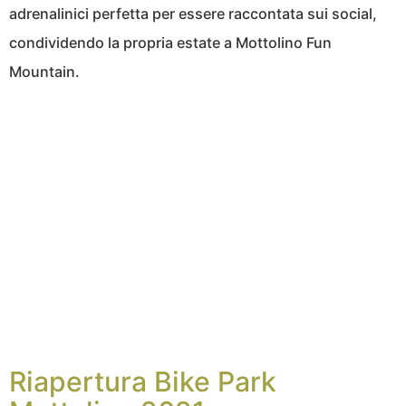
adrenalinici perfetta per essere raccontata sui social,
condividendo la propria estate a Mottolino Fun
Mountain.
Riapertura Bike Park