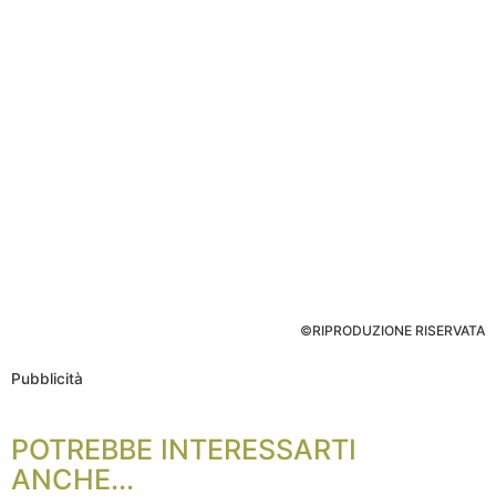
©RIPRODUZIONE RISERVATA
Pubblicità
POTREBBE INTERESSARTI
ANCHE...