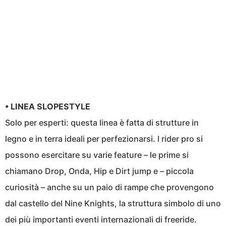
• LINEA SLOPESTYLE
Solo per esperti: questa linea è fatta di strutture in
legno e in terra ideali per perfezionarsi. I rider pro si
possono esercitare su varie feature – le prime si
chiamano Drop, Onda, Hip e Dirt jump e – piccola
curiosità – anche su un paio di rampe che provengono
dal castello del Nine Knights, la struttura simbolo di uno
dei più importanti eventi internazionali di freeride.