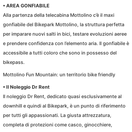
• AREA GONFIABILE
Alla partenza della telecabina Mottolino c’è il maxi
gonfiabile del Bikepark Mottolino, la struttura perfetta
per imparare nuovi salti in bici, testare evoluzioni aeree
e prendere confidenza con l’elemento aria. Il gonfiabile è
accessibile a tutti coloro che sono in possesso del
bikepass.
Mottolino Fun Mountain: un territorio bike friendly
• Il Noleggio Dr Rent
Il noleggio Dr Rent, dedicato quasi esclusivamente al
downhill e quindi al Bikepark, è un punto di riferimento
per tutti gli appassionati. La giusta attrezzatura,
completa di protezioni come casco, ginocchiere,