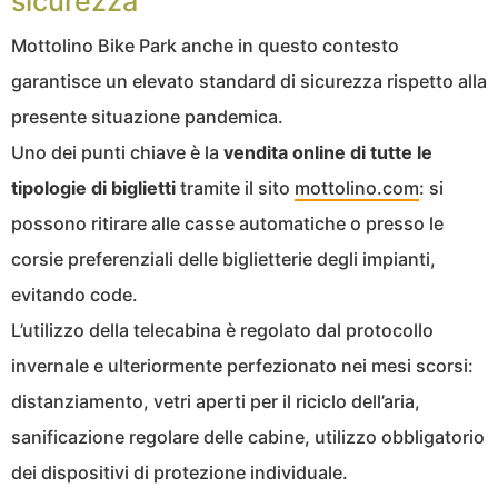
sicurezza
Mottolino Bike Park anche in questo contesto
garantisce un elevato standard di sicurezza rispetto alla
presente situazione pandemica.
Uno dei punti chiave è la
vendita online di tutte le
tipologie di biglietti
tramite il sito
mottolino.com
: si
possono ritirare alle casse automatiche o presso le
corsie preferenziali delle biglietterie degli impianti,
evitando code.
L’utilizzo della telecabina è regolato dal protocollo
invernale e ulteriormente perfezionato nei mesi scorsi:
distanziamento, vetri aperti per il riciclo dell’aria,
sanificazione regolare delle cabine, utilizzo obbligatorio
dei dispositivi di protezione individuale.