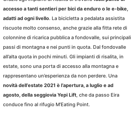
accesso a tanti sentieri per bici da enduro o le e-bike,
adatti ad ogni livello
. La bicicletta a pedalata assistita
riscuote molto consenso, anche grazie alla fitta rete di
colonnine di ricarica pubblica a fondovalle, sui principali
passi di montagna e nei punti in quota. Dal fondovalle
all’alta quota in pochi minuti. Gli impianti di risalita, in
estate, sono una porta di accesso alla montagna e
rappresentano un’esperienza da non perdere. Una
novità dell’estate 2021 è l’apertura, a luglio e ad
agosto, della seggiovia Yepi Lift
, che da passo Eira
conduce fino al rifugio M’Eating Point.