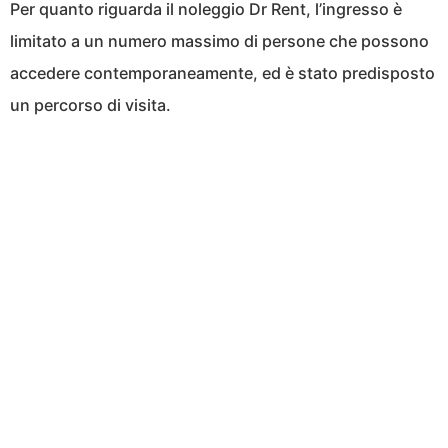
Per quanto riguarda il noleggio Dr Rent, l’ingresso è
limitato a un numero massimo di persone che possono
accedere contemporaneamente, ed è stato predisposto
un percorso di visita.