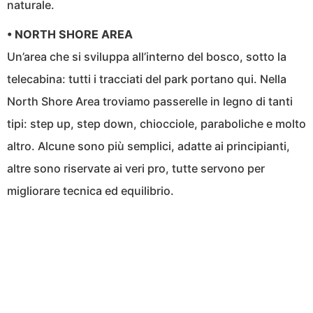
naturale.
• NORTH SHORE AREA
Un’area che si sviluppa all’interno del bosco, sotto la
telecabina: tutti i tracciati del park portano qui. Nella
North Shore Area troviamo passerelle in legno di tanti
tipi: step up, step down, chiocciole, paraboliche e molto
altro. Alcune sono più semplici, adatte ai principianti,
altre sono riservate ai veri pro, tutte servono per
migliorare tecnica ed equilibrio.