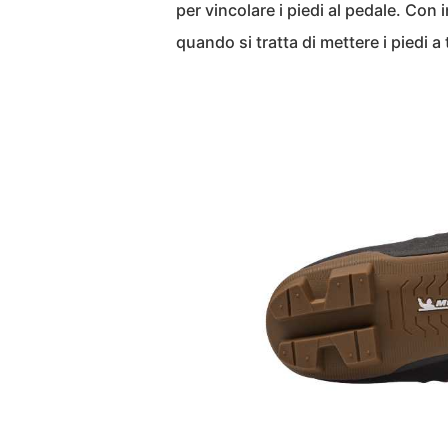
per vincolare i piedi al pedale. Con
quando si tratta di mettere i piedi a 