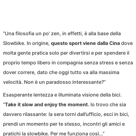
“Una filosofia un po’ zen, in effetti, è alla base della
Slowbike. In origine,
questo sport viene dalla Cina
dove
molta gente pratica solo per divertirsi e per spendere il
proprio tempo libero in compagnia senza stress e senza
dover correre, dato che oggi tutto va alla massima
velocità. Non è un paradosso interessante?”
Esasperante lentezza e illuminata visione della bici.
“
Take it slow and enjoy the moment.
Io trovo che sia
davvero rilassante: la sera torni dall’ufficio, esci in bici,
prendi un momento per te stesso, incontri gli amici e
pratichi la slowbike. Per me funziona così…”