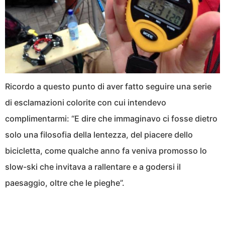
Ricordo a questo punto di aver fatto seguire una serie
di esclamazioni colorite con cui intendevo
complimentarmi: “E dire che immaginavo ci fosse dietro
solo una filosofia della lentezza, del piacere dello
bicicletta, come qualche anno fa veniva promosso lo
slow-ski che invitava a rallentare e a godersi il
paesaggio, oltre che le pieghe”.