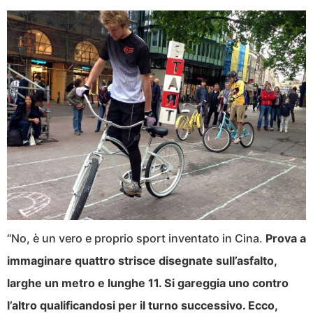
“No, è un vero e proprio sport inventato in Cina.
Prova a
immaginare quattro strisce disegnate sull’asfalto,
larghe un metro e lunghe 11. Si gareggia uno contro
l’altro qualificandosi per il turno successivo. Ecco,