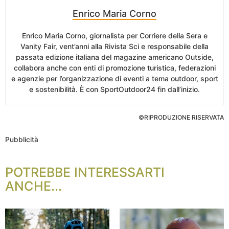
Enrico Maria Corno
Enrico Maria Corno, giornalista per Corriere della Sera e
Vanity Fair, vent’anni alla Rivista Sci e responsabile della
passata edizione italiana del magazine americano Outside,
collabora anche con enti di promozione turistica, federazioni
e agenzie per l’organizzazione di eventi a tema outdoor, sport
e sostenibilità. È con SportOutdoor24 fin dall’inizio.
©RIPRODUZIONE RISERVATA
Pubblicità
POTREBBE INTERESSARTI
ANCHE...