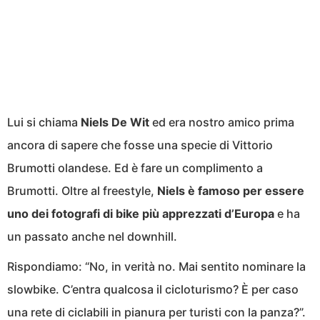
Lui si chiama
Niels De Wit
ed era nostro amico prima
ancora di sapere che fosse una specie di Vittorio
Brumotti olandese. Ed è fare un complimento a
Brumotti. Oltre al freestyle,
Niels è famoso per essere
uno dei fotografi di bike più apprezzati d’Europa
e ha
un passato anche nel downhill.
Rispondiamo: “No, in verità no. Mai sentito nominare la
slowbike. C’entra qualcosa il cicloturismo? È per caso
una rete di ciclabili in pianura per turisti con la panza?”.