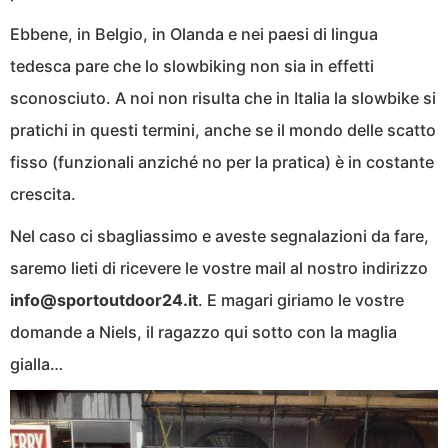
Ebbene, in Belgio, in Olanda e nei paesi di lingua
tedesca pare che lo slowbiking non sia in effetti
sconosciuto. A noi non risulta che in Italia la slowbike si
pratichi in questi termini, anche se il mondo delle scatto
fisso (funzionali anziché no per la pratica) è in costante
crescita.
Nel caso ci sbagliassimo e aveste segnalazioni da fare,
saremo lieti di ricevere le vostre mail al nostro indirizzo
info@sportoutdoor24.it
. E magari giriamo le vostre
domande a Niels, il ragazzo qui sotto con la maglia
gialla…