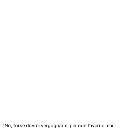
“No, forse dovrei vergognarmi per non l’averne mai