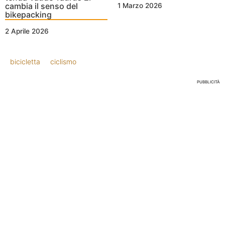
cambia il senso del
1 Marzo 2026
bikepacking
2 Aprile 2026
bicicletta
ciclismo
PUBBLICITÀ