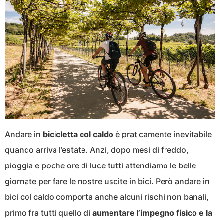
Andare in
bicicletta col caldo
è praticamente inevitabile
quando arriva l’estate. Anzi, dopo mesi di freddo,
pioggia e poche ore di luce tutti attendiamo le belle
giornate per fare le nostre uscite in bici. Però andare in
bici col caldo comporta anche alcuni rischi non banali,
primo fra tutti quello di
aumentare l’impegno fisico e la