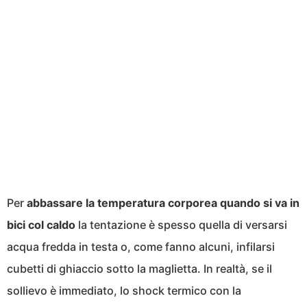
Per
abbassare la temperatura corporea quando si va in
bici col caldo
la tentazione è spesso quella di versarsi
acqua fredda in testa o, come fanno alcuni, infilarsi
cubetti di ghiaccio sotto la maglietta. In realtà, se il
sollievo è immediato, lo shock termico con la