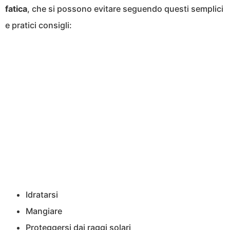
fatica
, che si possono evitare seguendo questi semplici
e pratici consigli:
Idratarsi
Mangiare
Proteggersi dai raggi solari