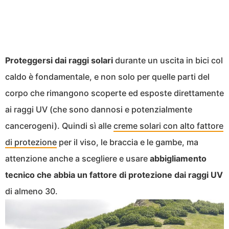
Proteggersi dai raggi solari
durante un uscita in bici col
caldo è fondamentale, e non solo per quelle parti del
corpo che rimangono scoperte ed esposte direttamente
ai raggi UV (che sono dannosi e potenzialmente
cancerogeni). Quindi sì alle
creme solari con alto fattore
di protezione
per il viso, le braccia e le gambe, ma
attenzione anche a scegliere e usare
abbigliamento
tecnico che abbia un fattore di protezione dai raggi UV
di almeno 30.