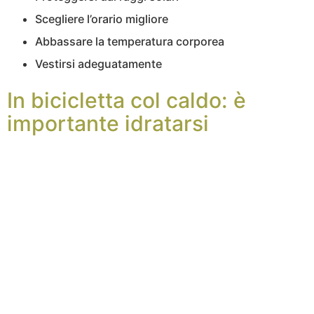
Scegliere l’orario migliore
Abbassare la temperatura corporea
Vestirsi adeguatamente
In bicicletta col caldo: è
importante idratarsi