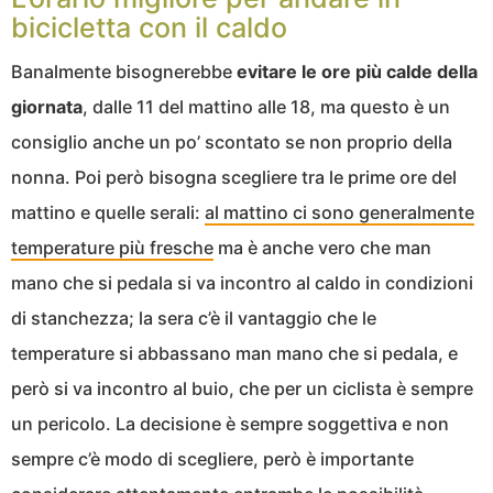
bicicletta con il caldo
Banalmente bisognerebbe
evitare le ore più calde della
giornata
, dalle 11 del mattino alle 18, ma questo è un
consiglio anche un po’ scontato se non proprio della
nonna. Poi però bisogna scegliere tra le prime ore del
mattino e quelle serali:
al mattino ci sono generalmente
temperature più fresche
ma è anche vero che man
mano che si pedala si va incontro al caldo in condizioni
di stanchezza; la sera c’è il vantaggio che le
temperature si abbassano man mano che si pedala, e
però si va incontro al buio, che per un ciclista è sempre
un pericolo. La decisione è sempre soggettiva e non
sempre c’è modo di scegliere, però è importante