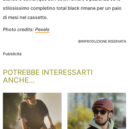
stilosissimo completino total black rimane per un paio
di mesi nel cassetto.
Photo credits:
Pexels
©RIPRODUZIONE RISERVATA
Pubblicità
POTREBBE INTERESSARTI
ANCHE...