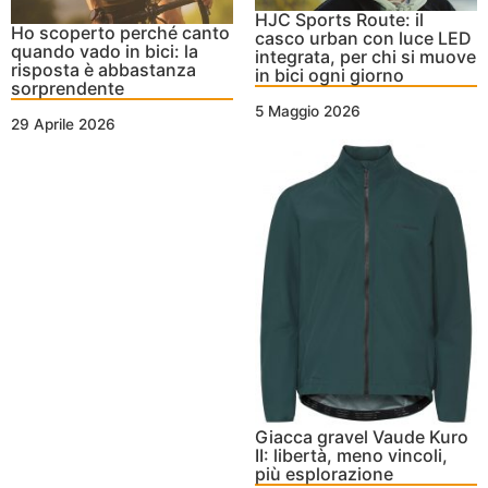
HJC Sports Route: il
Ho scoperto perché canto
casco urban con luce LED
quando vado in bici: la
integrata, per chi si muove
risposta è abbastanza
in bici ogni giorno
sorprendente
5 Maggio 2026
29 Aprile 2026
Giacca gravel Vaude Kuro
II: libertà, meno vincoli,
più esplorazione