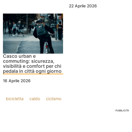
22 Aprile 2026
Casco urban e
commuting: sicurezza,
visibilità e comfort per chi
pedala in città ogni giorno
16 Aprile 2026
bicicletta
caldo
ciclismo
PUBBLICITÀ