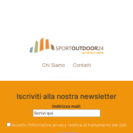
Chi Siamo
Contatti
Impostazione cookie
Iscriviti alla nostra newsletter
Indirizzo mail:
Accetto l'informativa privacy relativa al trattamento dei dati