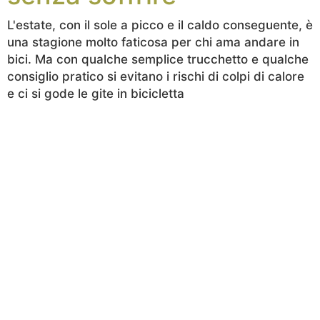
L'estate, con il sole a picco e il caldo conseguente, è
una stagione molto faticosa per chi ama andare in
bici. Ma con qualche semplice trucchetto e qualche
consiglio pratico si evitano i rischi di colpi di calore
e ci si gode le gite in bicicletta