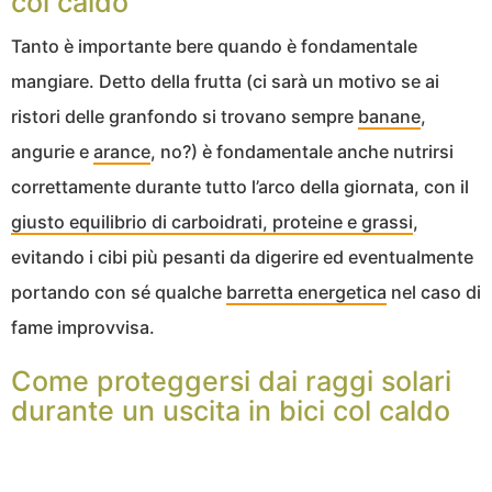
col caldo
Tanto è importante bere quando è fondamentale
mangiare. Detto della frutta (ci sarà un motivo se ai
ristori delle granfondo si trovano sempre
banane
,
angurie e
arance
, no?) è fondamentale anche nutrirsi
correttamente durante tutto l’arco della giornata, con il
giusto equilibrio di carboidrati, proteine e grassi
,
evitando i cibi più pesanti da digerire ed eventualmente
portando con sé qualche
barretta energetica
nel caso di
fame improvvisa.
Come proteggersi dai raggi solari
durante un uscita in bici col caldo