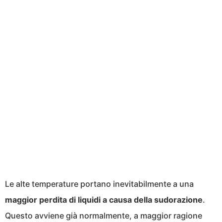
Le alte temperature portano inevitabilmente a una
maggior perdita di liquidi a causa della sudorazione
.
Questo avviene già normalmente, a maggior ragione