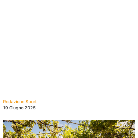
Redazione Sport
19 Giugno 2025