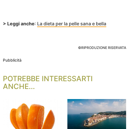
> Leggi anche
:
La dieta per la pelle sana e bella
©RIPRODUZIONE RISERVATA
Pubblicità
POTREBBE INTERESSARTI
ANCHE...