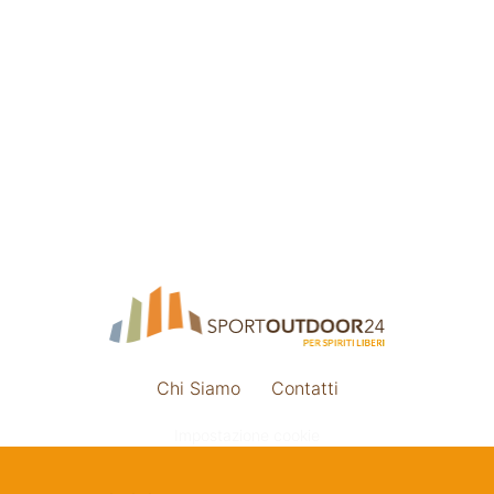
Chi Siamo
Contatti
Impostazione cookie