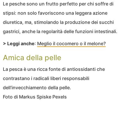
Le pesche sono un frutto perfetto per chi soffre di
stipsi: non solo favoriscono una leggera azione
diuretica, ma, stimolando la produzione dei succhi
gastrici, anche la regolarità delle funzioni intestinali.
> Leggi anche
:
Meglio il cocomero o il melone?
Amica della pelle
La pesca è una ricca fonte di antiossidanti che
contrastano i radicali liberi responsabili
dell’invecchiamento della pelle.
Foto di Markus Spiske Pexels