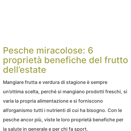
Pesche miracolose: 6
proprietà benefiche del frutto
dell’estate
Mangiare frutta e verdura di stagione è sempre
un’ottima scelta, perché si mangiano prodotti freschi, si
varia la propria alimentazione e si forniscono
all’organismo tutti i nutrienti di cui ha bisogno. Con le
pesche ancor più, viste le loro proprietà benefiche per
la salute in generale e per chi fa sport.