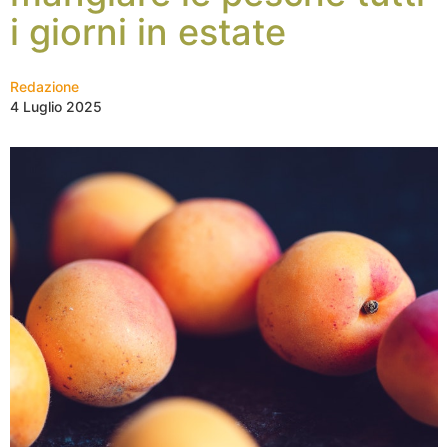
i giorni in estate
Redazione
4 Luglio 2025