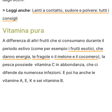
> Leggi anche
:
Lenti a contatto, sudore e polvere: tutti i
consigli
Vitamina pura
A differenza di altri frutti che si consumano durante il
periodo estivo (come per esempio
i frutti esotici, che
danno energia
,
le fragole
o
il melone e il cocomero
), la
pesca possiede vitamina C in abbondanza, che ci
difende da numerose infezioni. E poi ha anche le
vitamine A, E, K e sei vitamine B.