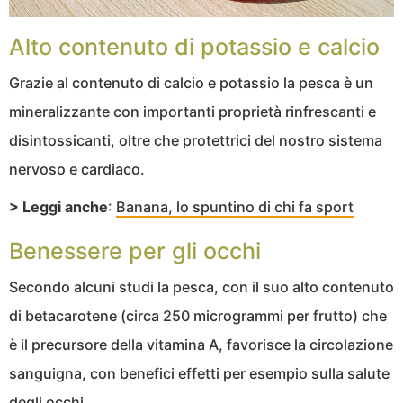
Alto contenuto di potassio e calcio
Grazie al contenuto di calcio e potassio la pesca è un
mineralizzante con importanti proprietà rinfrescanti e
disintossicanti, oltre che protettrici del nostro sistema
nervoso e cardiaco.
> Leggi anche
:
Banana, lo spuntino di chi fa sport
Benessere per gli occhi
Secondo alcuni studi la pesca, con il suo alto contenuto
di betacarotene (circa 250 microgrammi per frutto) che
è il precursore della vitamina A, favorisce la circolazione
sanguigna, con benefici effetti per esempio sulla salute
degli occhi.