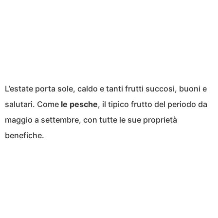
L’estate porta sole, caldo e tanti frutti succosi, buoni e
salutari. Come
le pesche
, il tipico frutto del periodo da
maggio a settembre, con tutte le sue proprietà
benefiche.