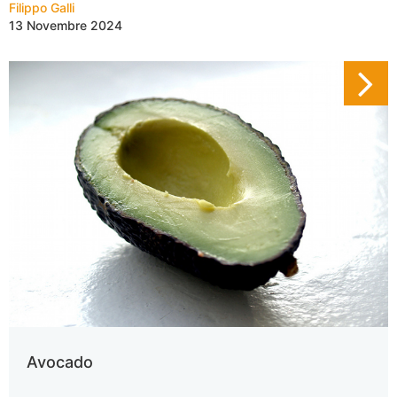
Filippo Galli
13 Novembre 2024
Avocado