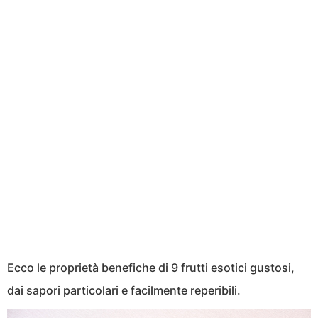
Ecco le proprietà benefiche di 9 frutti esotici gustosi,
dai sapori particolari e facilmente reperibili.