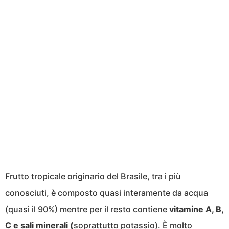
Frutto tropicale originario del Brasile, tra i più
conosciuti, è composto quasi interamente da acqua
(quasi il 90%) mentre per il resto contiene
vitamine A, B,
C e sali minerali (
soprattutto potassio). È molto