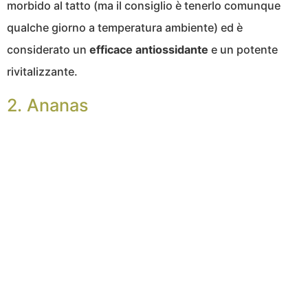
morbido al tatto (ma il consiglio è tenerlo comunque
qualche giorno a temperatura ambiente) ed è
considerato un
efficace
antiossidante
e un potente
rivitalizzante.
2. Ananas