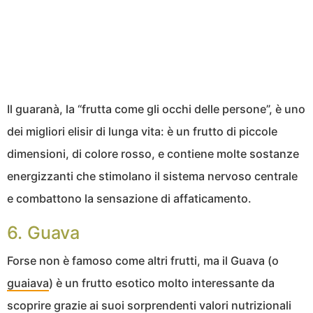
Il guaranà, la “frutta come gli occhi delle persone”, è uno
dei migliori elisir di lunga vita: è un frutto di piccole
dimensioni, di colore rosso, e contiene molte sostanze
energizzanti che stimolano il sistema nervoso centrale
e combattono la sensazione di affaticamento.
6. Guava
Forse non è famoso come altri frutti, ma il Guava (o
guaiava
) è un frutto esotico molto interessante da
scoprire grazie ai suoi sorprendenti valori nutrizionali