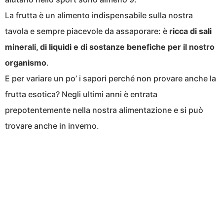
La frutta è un alimento indispensabile sulla nostra
tavola e sempre piacevole da assaporare: è
ricca di sali
minerali, di liquidi e di sostanze benefiche per il nostro
organismo
.
E per variare un po’ i sapori perché non provare anche la
frutta esotica? Negli ultimi anni è entrata
prepotentemente nella nostra alimentazione e si può
trovare anche in inverno.