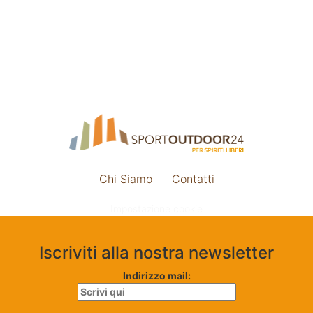
Chi Siamo
Contatti
Impostazione cookie
Iscriviti alla nostra newsletter
Indirizzo mail: