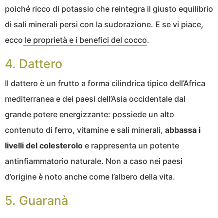
poiché ricco di potassio che reintegra il giusto equilibrio
di sali minerali persi con la sudorazione. E se vi piace,
ecco
le proprietà e i benefici del cocco
.
4. Dattero
Il dattero è un frutto a forma cilindrica tipico dell’Africa
mediterranea e dei paesi dell’Asia occidentale dal
grande potere energizzante: possiede un alto
contenuto di ferro, vitamine e sali minerali,
abbassa i
livelli del colesterolo
e rappresenta un potente
antinfiammatorio naturale. Non a caso nei paesi
d’origine è noto anche come l’albero della vita.
5. Guaranà