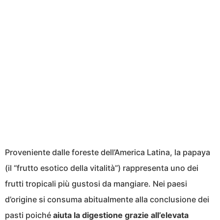
Proveniente dalle foreste dell’America Latina, la papaya
(il “frutto esotico della vitalità”) rappresenta uno dei
frutti tropicali più gustosi da mangiare. Nei paesi
d’origine si consuma abitualmente alla conclusione dei
pasti poiché
aiuta la digestione grazie all’elevata