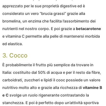
apprezzato per le sue proprietà digestive ed è
considerato un vero “brucia grassi” grazie alla
bromelina, un enzima che facilita l’assorbimento dei
nutrienti nel nostro corpo. E poi grazie a
betacarotene
e vitamina C permette alla pelle di mantenersi morbida
ed elastica.
3. Cocco
È probabilmente il frutto più semplice da trovare in
Italia: costituito dal 50% di acqua e per il resto da fibre,
carboidrati, zuccheri e lipidi il cooc possiede un valore
nutritivo molto alto e grazie alla ricchezza di
vitamine B
e C
svolge un ruolo rigenerante contrastando la
stanchezza. E poi è perfetto dopo un’attività sportiva