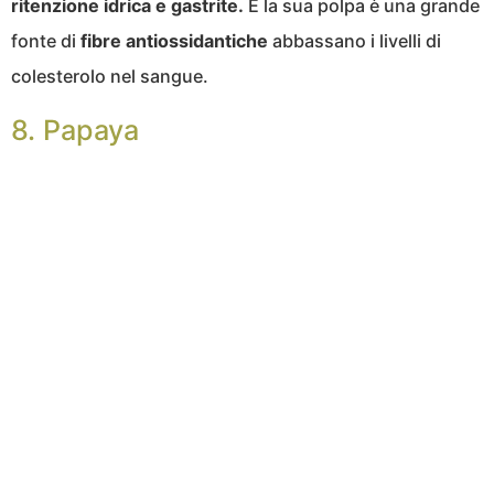
ritenzione idrica e gastrite.
E la sua polpa è una grande
fonte di
fibre
antiossidantiche
abbassano i livelli di
colesterolo nel sangue.
8. Papaya