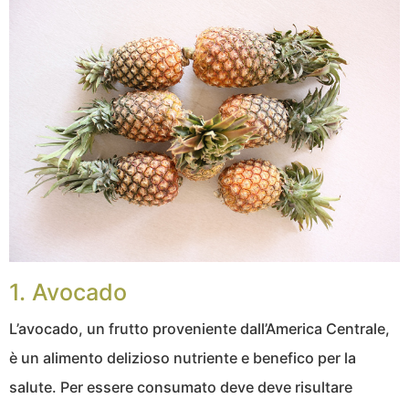
1. Avocado
L’avocado, un frutto proveniente dall’America Centrale,
è un alimento delizioso nutriente e benefico per la
salute. Per essere consumato deve deve risultare