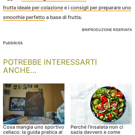
frutta ideale per colazione
e i
consigli per preparare uno
smoothie
perfetto
a base di frutta.
©RIPRODUZIONE RISERVATA
Pubblicità
POTREBBE INTERESSARTI
ANCHE...
Cosa mangia uno sportivo
Perché l’insalata non ci
celiaco: la guida pratica al
sazia davvero e come