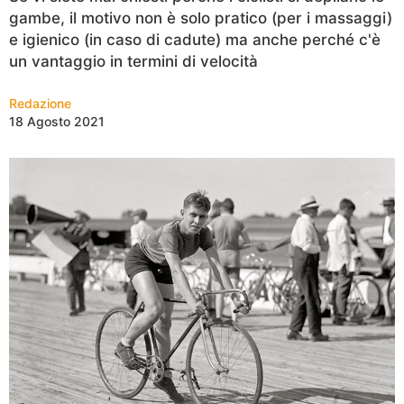
gambe, il motivo non è solo pratico (per i massaggi)
e igienico (in caso di cadute) ma anche perché c'è
un vantaggio in termini di velocità
Redazione
18 Agosto 2021