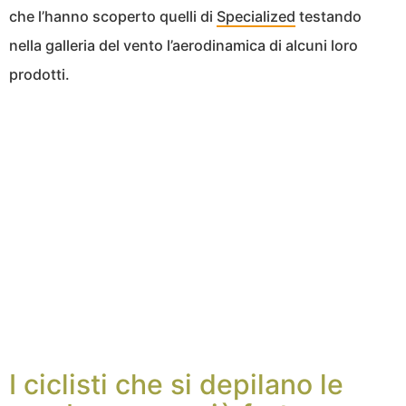
che l’hanno scoperto quelli di
Specialized
testando
nella galleria del vento l’aerodinamica di alcuni loro
prodotti.
I ciclisti che si depilano le