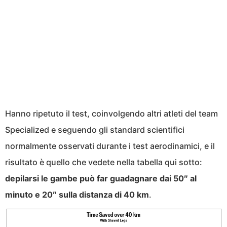
Hanno ripetuto il test, coinvolgendo altri atleti del team
Specialized e seguendo gli standard scientifici
normalmente osservati durante i test aerodinamici, e il
risultato è quello che vedete nella tabella qui sotto:
depilarsi le gambe può far guadagnare dai 50″ al
minuto e 20″ sulla distanza di 40 km
.