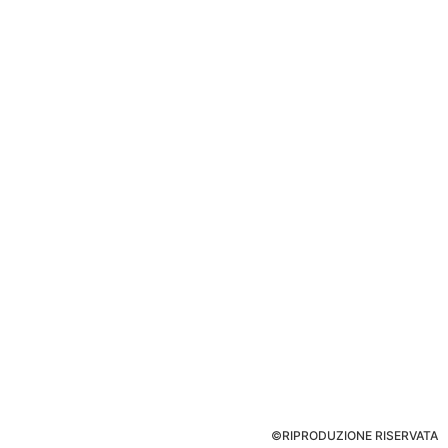
©RIPRODUZIONE RISERVATA