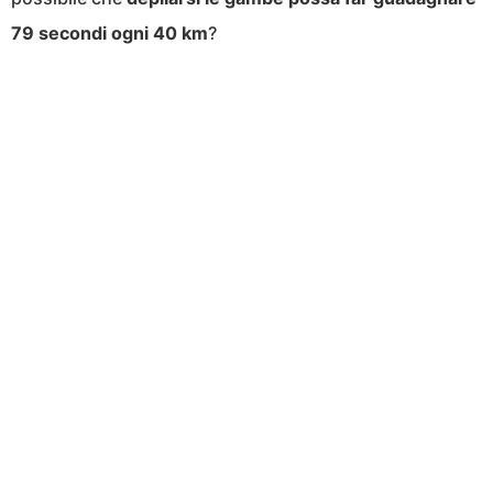
79 secondi ogni 40 km
?