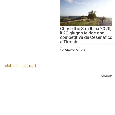
Chase the Sun Italia 2026,
il 20 giugno la ride non
competitiva da Cesenatico
a Tirrenia
12 Marzo 2026
ciclismo
consigli
PUBBLICITÀ