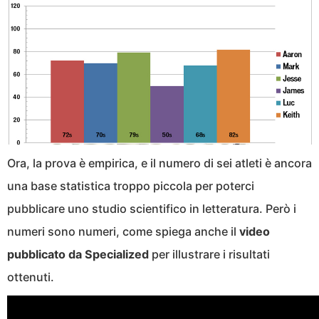
Ora, la prova è empirica, e il numero di sei atleti è ancora
una base statistica troppo piccola per poterci
pubblicare uno studio scientifico in letteratura. Però i
numeri sono numeri, come spiega anche il
video
pubblicato da Specialized
per illustrare i risultati
ottenuti.