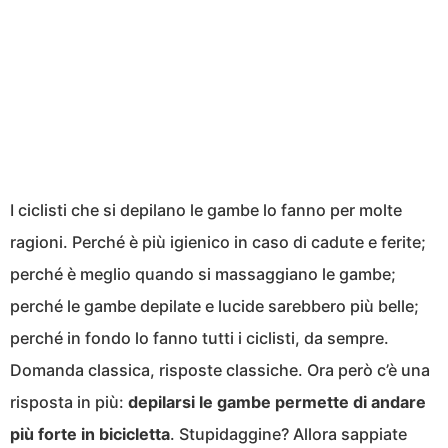
I ciclisti che si depilano le gambe lo fanno per molte
ragioni. Perché è più igienico in caso di cadute e ferite;
perché è meglio quando si massaggiano le gambe;
perché le gambe depilate e lucide sarebbero più belle;
perché in fondo lo fanno tutti i ciclisti, da sempre.
Domanda classica, risposte classiche. Ora però c’è una
risposta in più:
depilarsi le gambe permette di andare
più forte in bicicletta
. Stupidaggine? Allora sappiate