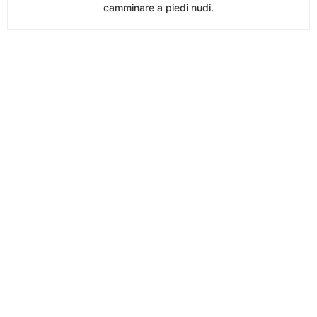
camminare a piedi nudi.