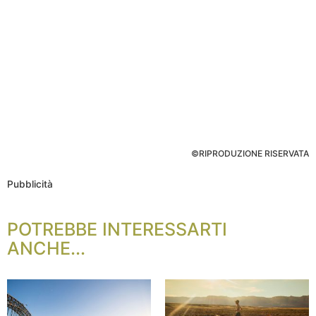
©RIPRODUZIONE RISERVATA
Pubblicità
POTREBBE INTERESSARTI
ANCHE...