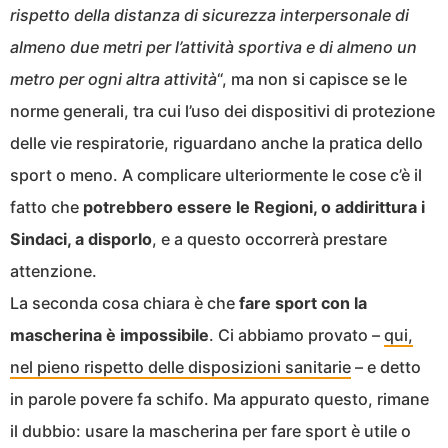
rispetto della distanza di sicurezza interpersonale di
almeno due metri per l’attività sportiva e di almeno un
metro per ogni altra attività
“, ma non si capisce se le
norme generali, tra cui l’uso dei dispositivi di protezione
delle vie respiratorie, riguardano anche la pratica dello
sport o meno. A complicare ulteriormente le cose c’è il
fatto che
potrebbero essere le Regioni, o addirittura i
Sindaci, a disporlo
, e a questo occorrerà prestare
attenzione.
La seconda cosa chiara è che
fare sport con la
mascherina è impossibile
. Ci abbiamo provato –
qui,
nel pieno rispetto delle disposizioni sanitarie
– e detto
in parole povere fa schifo. Ma appurato questo, rimane
il dubbio: usare la mascherina per fare sport è utile o