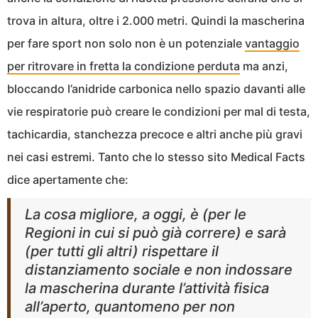
trova in altura, oltre i 2.000 metri. Quindi la mascherina
per fare sport non solo non è un potenziale
vantaggio
per ritrovare in fretta la condizione perduta
ma anzi,
bloccando l’anidride carbonica nello spazio davanti alle
vie respiratorie può creare le condizioni per mal di testa,
tachicardia, stanchezza precoce e altri anche più gravi
nei casi estremi. Tanto che lo stesso sito Medical Facts
dice apertamente che:
La cosa migliore, a oggi, è (per le
Regioni in cui si può già correre) e sarà
(per tutti gli altri) rispettare il
distanziamento sociale e non indossare
la mascherina durante l’attività fisica
all’aperto, quantomeno per non