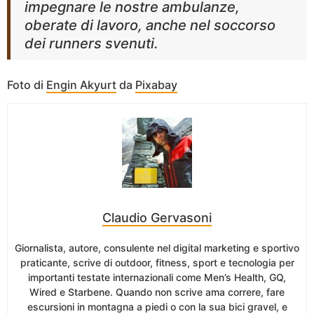
impegnare le nostre ambulanze,
oberate di lavoro, anche nel soccorso
dei runners svenuti.
Foto di
Engin Akyurt
da
Pixabay
Claudio Gervasoni
Giornalista, autore, consulente nel digital marketing e sportivo
praticante, scrive di outdoor, fitness, sport e tecnologia per
importanti testate internazionali come Men’s Health, GQ,
Wired e Starbene. Quando non scrive ama correre, fare
escursioni in montagna a piedi o con la sua bici gravel, e