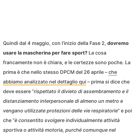
Quindi dal 4 maggio, con l’inizio della Fase 2,
dovremo
usare la mascherina per fare sport?
La cosa
francamente non è chiara, e le certezze sono poche. La
prima è che nello stesso DPCM del 26 aprile –
che
abbiamo analizzato nel dettaglio qui
– prima si dice che
deve essere “
rispettato il divieto di assembramento e il
distanziamento interpersonale di almeno un metro e
vengano utilizzate protezioni delle vie respiratorie
” e poi
che “
è consentito svolgere individualmente attività
sportiva o attività motoria, purché comunque nel