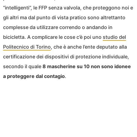
“intelligenti”, le FFP senza valvola, che proteggono noi e
gli altri ma dal punto di vista pratico sono altrettanto
complesse da utilizzare correndo o andando in
bicicletta. A complicare le cose c’è poi uno
studio del
Politecnico di Torino
, che è anche l’ente deputato alla
certificazione dei dispositivi di protezione individuale,
secondo il quale
8 mascherine su 10 non sono idonee
a proteggere dal contagio
.