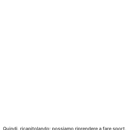
Quindi, ricapitolando: possiamo riprendere a fare sport,