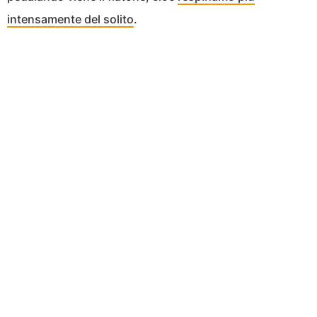
intensamente del solito
.