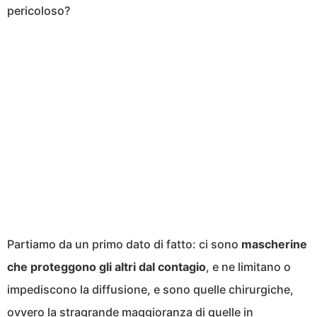
pericoloso?
Partiamo da un primo dato di fatto: ci sono
mascherine
che proteggono gli altri dal contagio
, e ne limitano o
impediscono la diffusione, e sono quelle chirurgiche,
ovvero
la stragrande maggioranza di quelle in