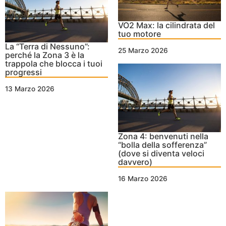
VO2 Max: la cilindrata del
tuo motore
La “Terra di Nessuno”:
25 Marzo 2026
perché la Zona 3 è la
trappola che blocca i tuoi
progressi
13 Marzo 2026
Zona 4: benvenuti nella
“bolla della sofferenza”
(dove si diventa veloci
davvero)
16 Marzo 2026