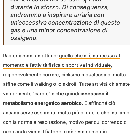
durante lo sforzo. Di conseguenza,
andremmo a inspirare un’aria con
un’eccessiva concentrazione di questo
gas e una minor concentrazione di
ossigeno.
Ragioniamoci un attimo:
quello che ci è concesso al
momento è l’attività fisica o sportiva individuale
,
ragionevolmente correre, ciclismo o qualcosa di molto
affine come il walking o lo skiroll. Tutte attività chiamate
volgarmente “cardio” e che quindi
innescano il
metabolismo energetico aerobico
. E affinché ciò
accada serve ossigeno, molto più di quello che inaliamo
con la normale respirazione, motivo per cui correndo o
pedalando viene il fiatone, cioè
respiriamo più