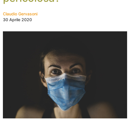
Claudio Gervasoni
30 Aprile 2020