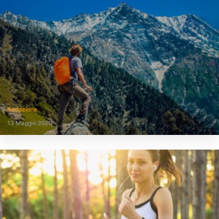
Redazione
13 Maggio 2020