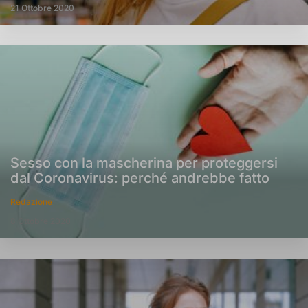
21 Ottobre 2020
Sesso con la mascherina per proteggersi
dal Coronavirus: perché andrebbe fatto
Redazione
8 Ottobre 2020