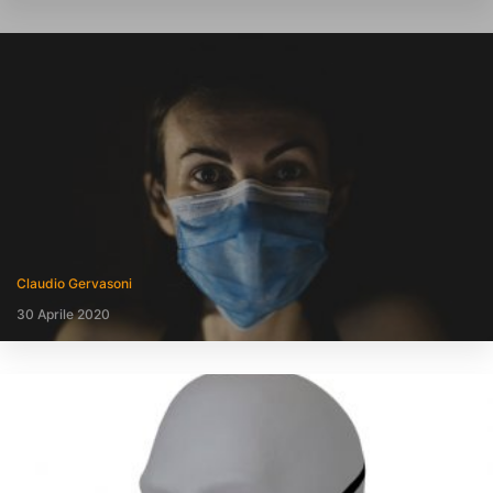
Claudio Gervasoni
30 Aprile 2020