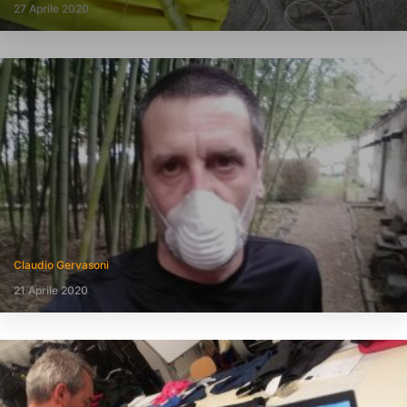
27 Aprile 2020
Claudio Gervasoni
21 Aprile 2020