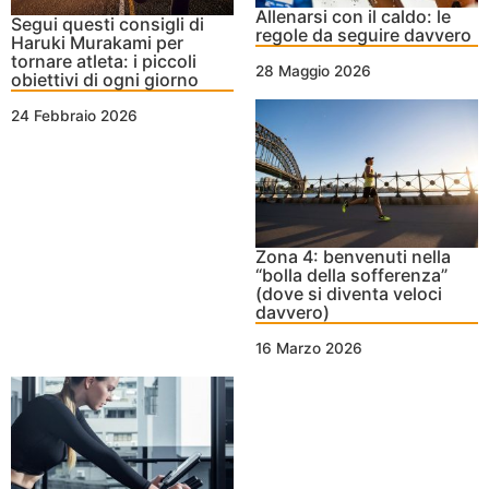
Allenarsi con il caldo: le
Segui questi consigli di
regole da seguire davvero
Haruki Murakami per
tornare atleta: i piccoli
28 Maggio 2026
obiettivi di ogni giorno
24 Febbraio 2026
Zona 4: benvenuti nella
“bolla della sofferenza”
(dove si diventa veloci
davvero)
16 Marzo 2026