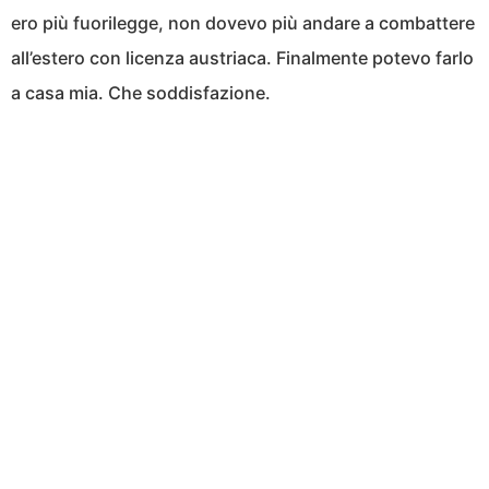
ero più fuorilegge, non dovevo più andare a combattere
all’estero con licenza austriaca. Finalmente potevo farlo
a casa mia. Che soddisfazione.