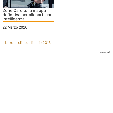
Zone Cardio: la mappa
definitiva per allenarti con
intelligenza
22 Marzo 2026
boxe
olimpiadi
rio 2016
PUBBLICITÀ