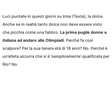
Luci puntate in questi giorni su Irma (Testa), la dolce.
Anche se in realtà tanto dolce non deve essere visto
che picchia come una fabbro.
La prima pugile donne a
italiana ad andare alle Olimpiadi
. Perché fa così
scalpore? Per la sua tenera età di 18 anni? No. Perché è
un’atleta azzurra che si è ‘semplicemente’ qualificata per
Rio? No.