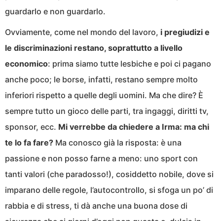
guardarlo e non guardarlo.
Ovviamente, come nel mondo del lavoro,
i pregiudizi e
le discriminazioni restano, soprattutto a livello
economico
: prima siamo tutte lesbiche e poi ci pagano
anche poco; le borse, infatti, restano sempre molto
inferiori rispetto a quelle degli uomini. Ma che dire? È
sempre tutto un gioco delle parti, tra ingaggi, diritti tv,
sponsor, ecc.
Mi verrebbe da chiedere a Irma: ma chi
te lo fa fare?
Ma conosco già la risposta: è una
passione e non posso farne a meno: uno sport con
tanti valori (che paradosso!), cosiddetto nobile, dove si
imparano delle regole, l’autocontrollo, si sfoga un po’ di
rabbia e di stress, ti dà anche una buona dose di