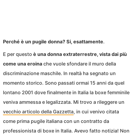
Perché è un pugile donna? Si, esattamente
.
E per questo
è una donna extraterrestre, vista dai più
come una eroina
che vuole sfondare il muro della
discriminazione maschile. In realtà ha segnato un
momento storico. Sono passati ormai 15 anni da quel
lontano 2001 dove finalmente in Italia la boxe femminile
veniva ammessa e legalizzata. Mi trovo a rileggere un
vecchio articolo della Gazzetta
, in cui venivo citata
come prima pugile italiana con un contratto da
professionista di boxe in Italia. Avevo fatto notizia! Non