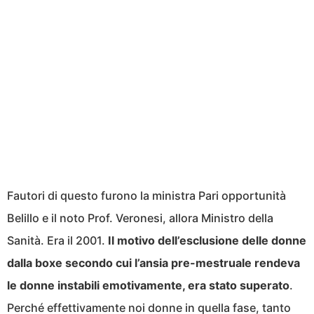
Fautori di questo furono la ministra Pari opportunità
Belillo e il noto Prof. Veronesi, allora Ministro della
Sanità. Era il 2001.
Il motivo dell’esclusione delle donne
dalla boxe secondo cui l’ansia pre-mestruale rendeva
le donne instabili emotivamente, era stato superato
.
Perché effettivamente noi donne in quella fase, tanto