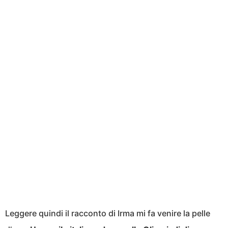
Leggere quindi il racconto di Irma mi fa venire la pelle