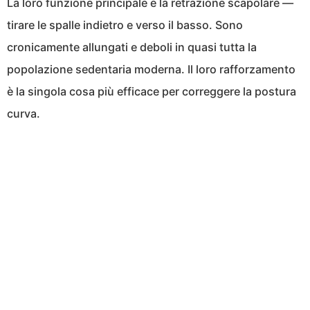
La loro funzione principale è la retrazione scapolare —
tirare le spalle indietro e verso il basso. Sono
cronicamente allungati e deboli in quasi tutta la
popolazione sedentaria moderna. Il loro rafforzamento
è la singola cosa più efficace per correggere la postura
curva.