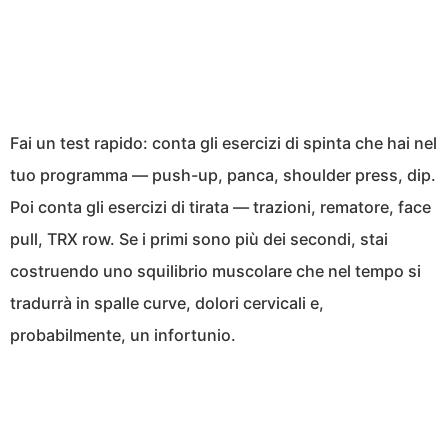
Fai un test rapido: conta gli esercizi di spinta che hai nel
tuo programma — push-up, panca, shoulder press, dip.
Poi conta gli esercizi di tirata — trazioni, rematore, face
pull, TRX row. Se i primi sono più dei secondi, stai
costruendo uno squilibrio muscolare che nel tempo si
tradurrà in spalle curve, dolori cervicali e,
probabilmente, un infortunio.