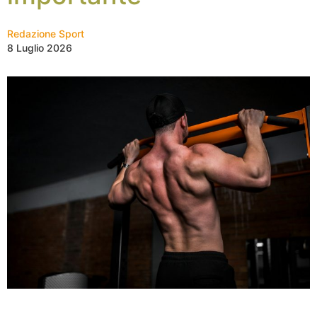
Redazione Sport
8 Luglio 2026