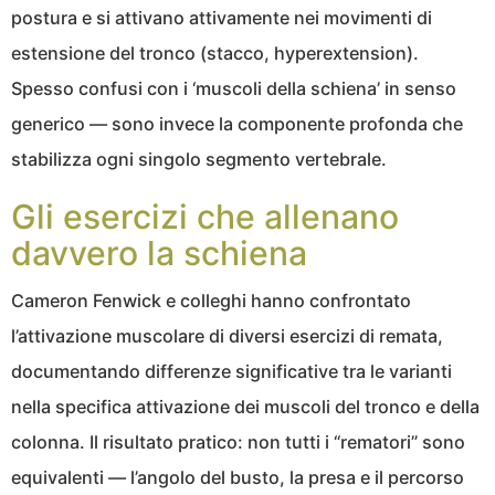
postura e si attivano attivamente nei movimenti di
estensione del tronco (stacco, hyperextension).
Spesso confusi con i ‘muscoli della schiena’ in senso
generico — sono invece la componente profonda che
stabilizza ogni singolo segmento vertebrale.
Gli esercizi che allenano
davvero la schiena
Cameron Fenwick e colleghi hanno confrontato
l’attivazione muscolare di diversi esercizi di remata,
documentando differenze significative tra le varianti
nella specifica attivazione dei muscoli del tronco e della
colonna. Il risultato pratico: non tutti i “rematori” sono
equivalenti — l’angolo del busto, la presa e il percorso