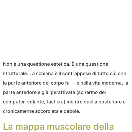
Non è una questione estetica. È una questione
strutturale. La schiena è il contrappeso di tutto ciò che
la parte anteriore del corpo fa — e nella vita moderna, la
parte anteriore è già iperattivata (schermo del
computer, volante, tastiera) mentre quella posteriore è
cronicamente accorciata e debole.
La mappa muscolare della