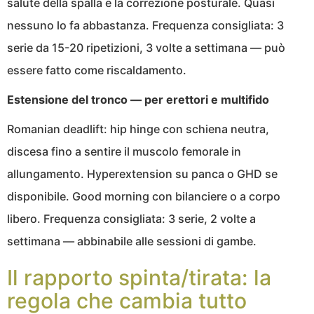
salute della spalla e la correzione posturale. Quasi
nessuno lo fa abbastanza. Frequenza consigliata: 3
serie da 15-20 ripetizioni, 3 volte a settimana — può
essere fatto come riscaldamento.
Estensione del tronco — per erettori e multifido
Romanian deadlift: hip hinge con schiena neutra,
discesa fino a sentire il muscolo femorale in
allungamento. Hyperextension su panca o GHD se
disponibile. Good morning con bilanciere o a corpo
libero. Frequenza consigliata: 3 serie, 2 volte a
settimana — abbinabile alle sessioni di gambe.
Il rapporto spinta/tirata: la
regola che cambia tutto