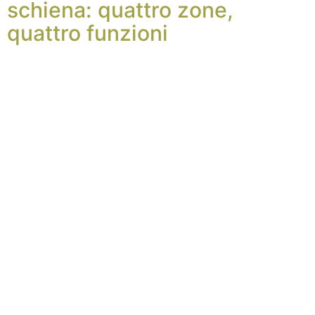
schiena: quattro zone,
quattro funzioni