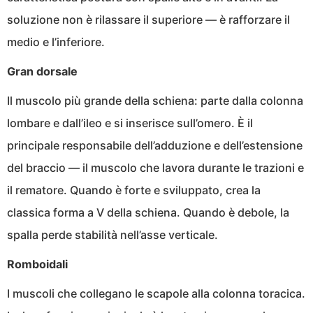
soluzione non è rilassare il superiore — è rafforzare il
medio e l’inferiore.
Gran dorsale
Il muscolo più grande della schiena: parte dalla colonna
lombare e dall’ileo e si inserisce sull’omero. È il
principale responsabile dell’adduzione e dell’estensione
del braccio — il muscolo che lavora durante le trazioni e
il rematore. Quando è forte e sviluppato, crea la
classica forma a V della schiena. Quando è debole, la
spalla perde stabilità nell’asse verticale.
Romboidali
I muscoli che collegano le scapole alla colonna toracica.