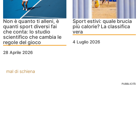
Non è quanto ti alleni, è
Sport estivi: quale brucia
quanti sport diversi fai
più calorie? La classifica
che conta: lo studio
vera
scientifico che cambia le
regole del gioco
4 Luglio 2026
28 Aprile 2026
mal di schiena
PUBBLICITÀ