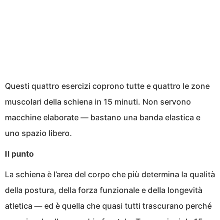
Questi quattro esercizi coprono tutte e quattro le zone
muscolari della schiena in 15 minuti. Non servono
macchine elaborate — bastano una banda elastica e
uno spazio libero.
Il punto
La schiena è l’area del corpo che più determina la qualità
della postura, della forza funzionale e della longevità
atletica — ed è quella che quasi tutti trascurano perché