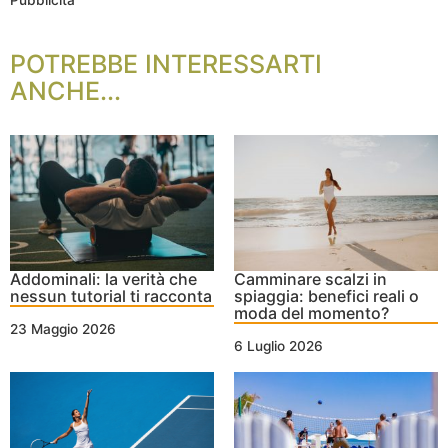
POTREBBE INTERESSARTI
ANCHE...
Addominali: la verità che
Camminare scalzi in
nessun tutorial ti racconta
spiaggia: benefici reali o
moda del momento?
23 Maggio 2026
6 Luglio 2026