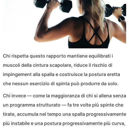
Chi rispetta questo rapporto mantiene equilibrati i
muscoli della cintura scapolare, riduce il rischio di
impingement alla spalla e costruisce la postura eretta
che nessun esercizio di spinta può produrre da solo.
Chi invece — come la maggioranza di chi si allena senza
un programma strutturato — fa tre volte più spinte che
tirate, accumula nel tempo una spalla progressivamente
più instabile e una postura progressivamente più curva,