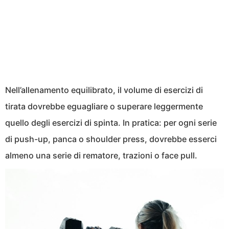
Nell’allenamento equilibrato, il volume di esercizi di
tirata dovrebbe eguagliare o superare leggermente
quello degli esercizi di spinta. In pratica: per ogni serie
di push-up, panca o shoulder press, dovrebbe esserci
almeno una serie di rematore, trazioni o face pull.