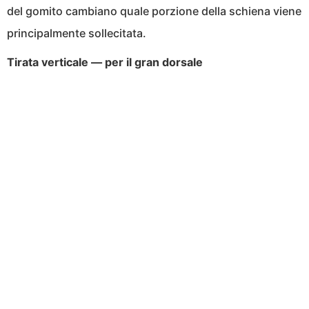
del gomito cambiano quale porzione della schiena viene
principalmente sollecitata.
Tirata verticale — per il gran dorsale