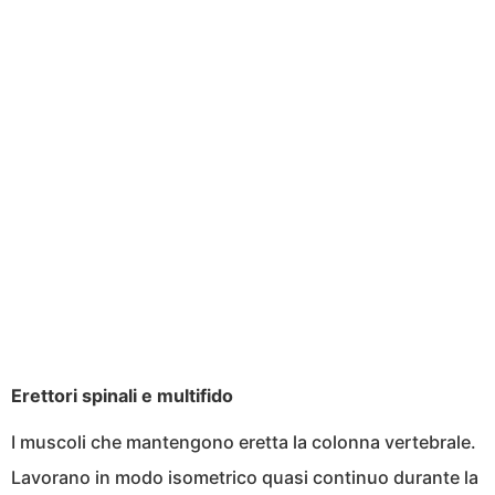
Erettori spinali e multifido
I muscoli che mantengono eretta la colonna vertebrale.
Lavorano in modo isometrico quasi continuo durante la