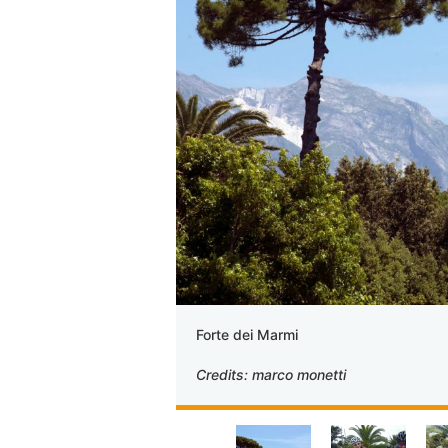
Forte dei Marmi
Credits: marco monetti