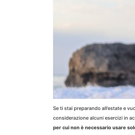
Se ti stai preparando all’estate e vu
considerazione alcuni esercizi in ac
per cui non è necessario usare sol