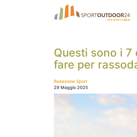
Questi sono i 7 
fare per rassoda
Redazione Sport
29 Maggio 2025