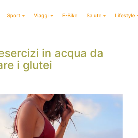
Sport
Viaggi
E-Bike
Salute
Lifestyle
esercizi in acqua da
re i glutei