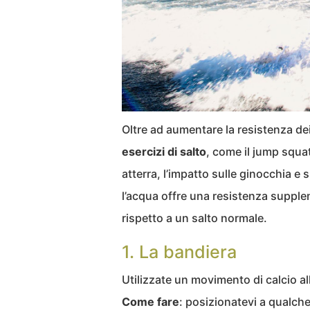
Oltre ad aumentare la resistenza de
esercizi di salto
, come il jump squat
atterra, l’impatto sulle ginocchia e 
l’acqua offre una resistenza supplem
rispetto a un salto normale.
1. La bandiera
Utilizzate un movimento di calcio all
Come fare
: posizionatevi a qualche 