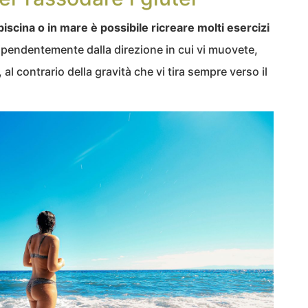
 piscina o in mare è possibile ricreare molti esercizi
dipendentemente dalla direzione in cui vi muovete,
al contrario della gravità che vi tira sempre verso il