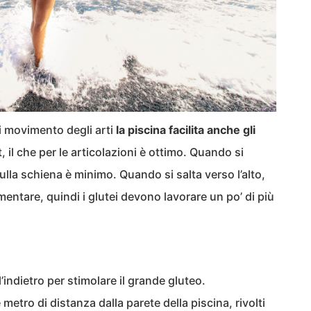
i movimento degli arti
la piscina facilita anche gli
, il che per le articolazioni è ottimo. Quando si
sulla schiena è minimo. Quando si salta verso l’alto,
entare, quindi i glutei devono lavorare un po’ di più
’indietro per stimolare il grande gluteo.
metro di distanza dalla parete della piscina, rivolti