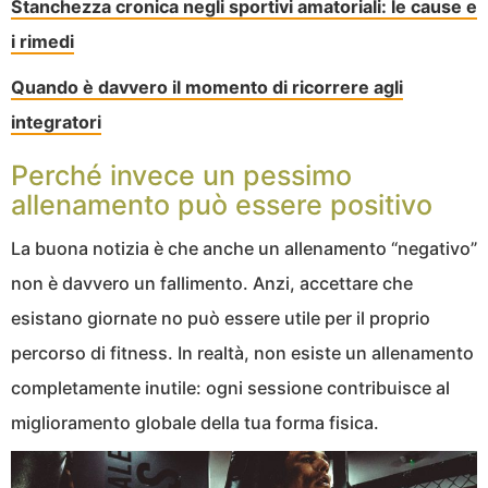
Stanchezza cronica negli sportivi amatoriali: le cause e
i rimedi
Quando è davvero il momento di ricorrere agli
integratori
Perché invece un pessimo
allenamento può essere positivo
La buona notizia è che anche un allenamento “negativo”
non è davvero un fallimento. Anzi, accettare che
esistano giornate no può essere utile per il proprio
percorso di fitness. In realtà, non esiste un allenamento
completamente inutile: ogni sessione contribuisce al
miglioramento globale della tua forma fisica.