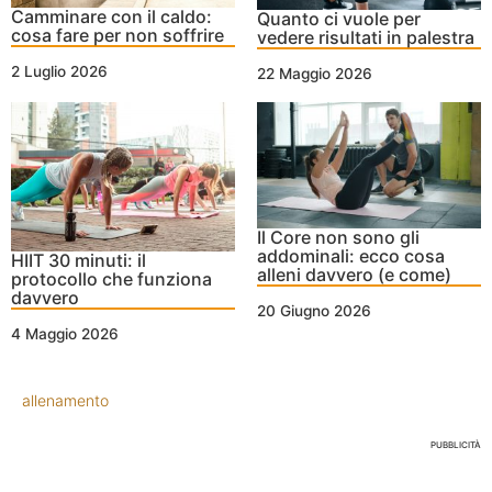
Camminare con il caldo:
Quanto ci vuole per
cosa fare per non soffrire
vedere risultati in palestra
2 Luglio 2026
22 Maggio 2026
Il Core non sono gli
addominali: ecco cosa
HIIT 30 minuti: il
alleni davvero (e come)
protocollo che funziona
davvero
20 Giugno 2026
4 Maggio 2026
allenamento
PUBBLICITÀ