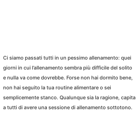
Ci siamo passati tutti in un pessimo allenamento: quei
giorni in cui l’allenamento sembra più difficile del solito
e nulla va come dovrebbe. Forse non hai dormito bene,
non hai seguito la tua routine alimentare o sei
semplicemente stanco. Qualunque sia la ragione, capita
a tutti di avere una sessione di allenamento sottotono.