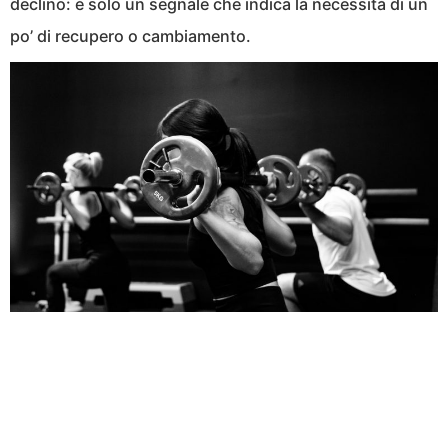
declino: è solo un segnale che indica la necessità di un
po’ di recupero o cambiamento.