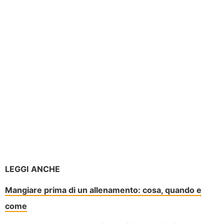
LEGGI ANCHE
Mangiare prima di un allenamento: cosa, quando e
come