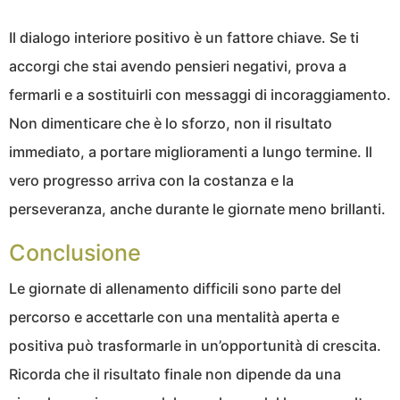
Il dialogo interiore positivo è un fattore chiave. Se ti
accorgi che stai avendo pensieri negativi, prova a
fermarli e a sostituirli con messaggi di incoraggiamento.
Non dimenticare che è lo sforzo, non il risultato
immediato, a portare miglioramenti a lungo termine. Il
vero progresso arriva con la costanza e la
perseveranza, anche durante le giornate meno brillanti.
Conclusione
Le giornate di allenamento difficili sono parte del
percorso e accettarle con una mentalità aperta e
positiva può trasformarle in un’opportunità di crescita.
Ricorda che il risultato finale non dipende da una