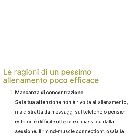
Le ragioni di un pessimo
allenamento poco efficace
Mancanza di concentrazione
Se la tua attenzione non è rivolta all’allenamento,
ma distratta da messaggi sul telefono o pensieri
esterni, è difficile ottenere il massimo dalla
sessione. Il “mind-muscle connection”, ossia la