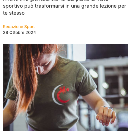
sportivo può trasformarsi in una grande lezione per
te stesso
Redazione Sport
28 Ottobre 2024