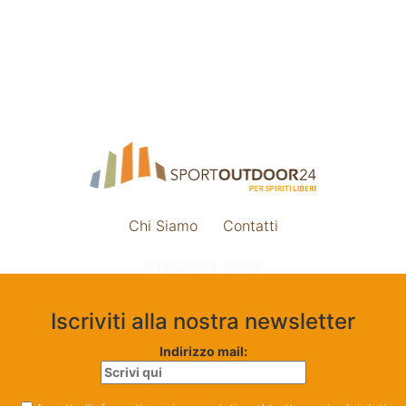
Chi Siamo
Contatti
Impostazione cookie
Iscriviti alla nostra newsletter
Indirizzo mail: