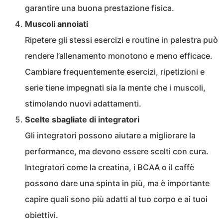
garantire una buona prestazione fisica.
Muscoli annoiati
Ripetere gli stessi esercizi e routine in palestra può
rendere l’allenamento monotono e meno efficace.
Cambiare frequentemente esercizi, ripetizioni e
serie tiene impegnati sia la mente che i muscoli,
stimolando nuovi adattamenti.
Scelte sbagliate di integratori
Gli integratori possono aiutare a migliorare la
performance, ma devono essere scelti con cura.
Integratori come la creatina, i BCAA o il caffè
possono dare una spinta in più, ma è importante
capire quali sono più adatti al tuo corpo e ai tuoi
obiettivi.