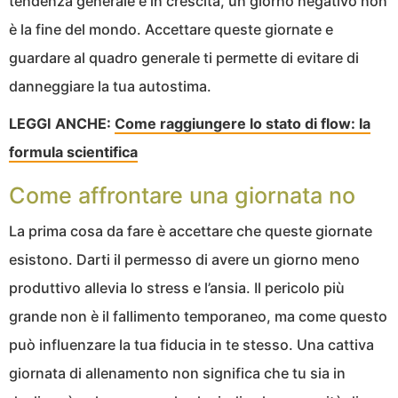
tendenza generale è in crescita, un giorno negativo non
è la fine del mondo. Accettare queste giornate e
guardare al quadro generale ti permette di evitare di
danneggiare la tua autostima.
LEGGI ANCHE:
Come raggiungere lo stato di flow: la
formula scientifica
Come affrontare una giornata no
La prima cosa da fare è accettare che queste giornate
esistono. Darti il permesso di avere un giorno meno
produttivo allevia lo stress e l’ansia. Il pericolo più
grande non è il fallimento temporaneo, ma come questo
può influenzare la tua fiducia in te stesso. Una cattiva
giornata di allenamento non significa che tu sia in