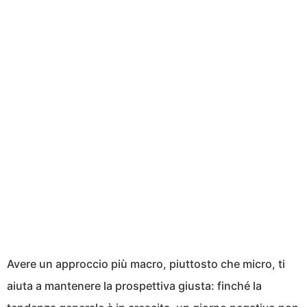
Avere un approccio più macro, piuttosto che micro, ti
aiuta a mantenere la prospettiva giusta: finché la