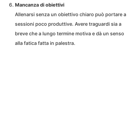
Mancanza di obiettivi
Allenarsi senza un obiettivo chiaro può portare a
sessioni poco produttive. Avere traguardi sia a
breve che a lungo termine motiva e dà un senso
alla fatica fatta in palestra.