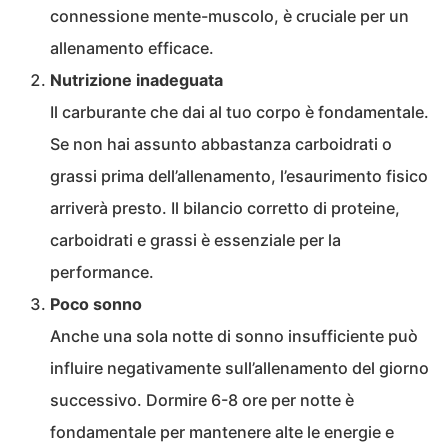
connessione mente-muscolo, è cruciale per un
allenamento efficace.
Nutrizione inadeguata
Il carburante che dai al tuo corpo è fondamentale.
Se non hai assunto abbastanza carboidrati o
grassi prima dell’allenamento, l’esaurimento fisico
arriverà presto. Il bilancio corretto di proteine,
carboidrati e grassi è essenziale per la
performance.
Poco sonno
Anche una sola notte di sonno insufficiente può
influire negativamente sull’allenamento del giorno
successivo. Dormire 6-8 ore per notte è
fondamentale per mantenere alte le energie e