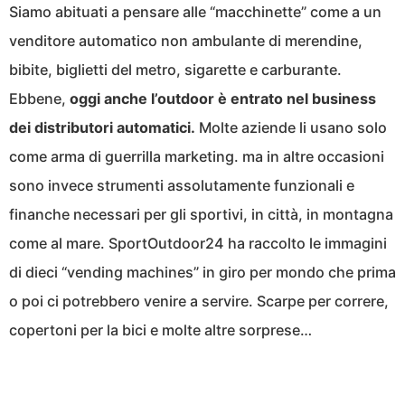
Siamo abituati a pensare alle “macchinette” come a un
venditore automatico non ambulante di merendine,
bibite, biglietti del metro, sigarette e carburante.
Ebbene,
oggi anche l’outdoor è entrato nel business
dei distributori automatici.
Molte aziende li usano solo
come arma di guerrilla marketing. ma in altre occasioni
sono invece strumenti assolutamente funzionali e
finanche necessari per gli sportivi, in città, in montagna
come al mare. SportOutdoor24 ha raccolto le immagini
di dieci “vending machines” in giro per mondo che prima
o poi ci potrebbero venire a servire. Scarpe per correre,
copertoni per la bici e molte altre sorprese…