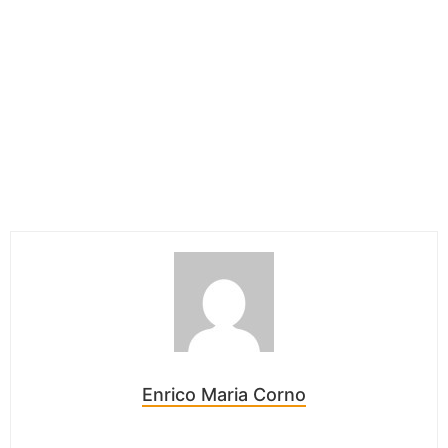
Enrico Maria Corno