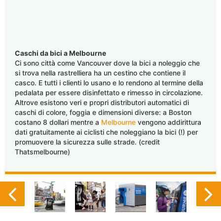
Caschi da bici a Melbourne
Ci sono città come Vancouver dove la bici a noleggio che
si trova nella rastrelliera ha un cestino che contiene il
casco. E tutti i clienti lo usano e lo rendono al termine della
pedalata per essere disinfettato e rimesso in circolazione.
Altrove esistono veri e propri distributori automatici di
caschi di colore, foggia e dimensioni diverse: a Boston
costano 8 dollari mentre a
Melbourne
vengono addirittura
dati gratuitamente ai ciclisti che noleggiano la bici (!) per
promuovere la sicurezza sulle strade. (credit
Thatsmelbourne)