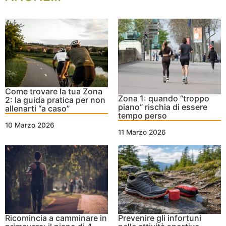
Come trovare la tua Zona
Zona 1: quando “troppo
2: la guida pratica per non
piano” rischia di essere
allenarti “a caso”
tempo perso
10 Marzo 2026
11 Marzo 2026
Ricomincia a camminare in
Prevenire gli infortuni