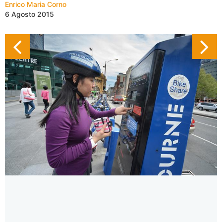
Enrico Maria Corno
6 Agosto 2015