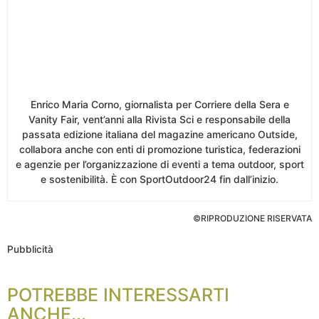
Enrico Maria Corno, giornalista per Corriere della Sera e
Vanity Fair, vent’anni alla Rivista Sci e responsabile della
passata edizione italiana del magazine americano Outside,
collabora anche con enti di promozione turistica, federazioni
e agenzie per l’organizzazione di eventi a tema outdoor, sport
e sostenibilità. È con SportOutdoor24 fin dall’inizio.
©RIPRODUZIONE RISERVATA
Pubblicità
POTREBBE INTERESSARTI
ANCHE...