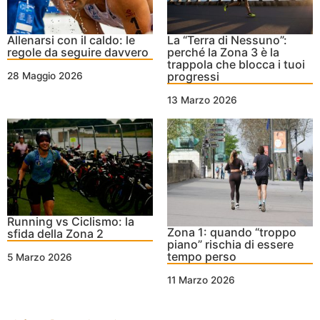
Allenarsi con il caldo: le
La “Terra di Nessuno”:
regole da seguire davvero
perché la Zona 3 è la
trappola che blocca i tuoi
progressi
28 Maggio 2026
13 Marzo 2026
Running vs Ciclismo: la
Zona 1: quando “troppo
sfida della Zona 2
piano” rischia di essere
tempo perso
5 Marzo 2026
11 Marzo 2026