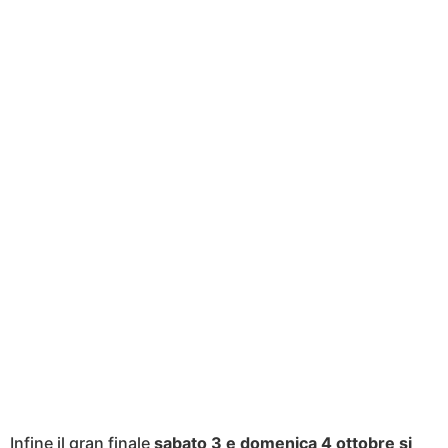
Infine il gran finale
sabato 3 e domenica 4 ottobre si