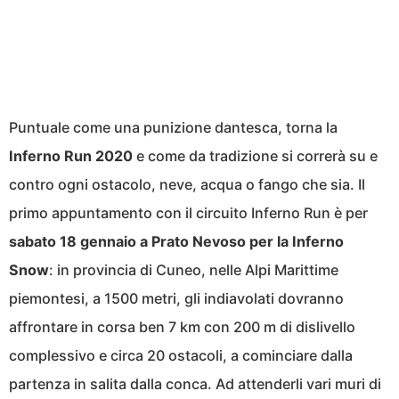
Puntuale come una punizione dantesca, torna la
Inferno Run 2020
e come da tradizione si correrà su e
contro ogni ostacolo, neve, acqua o fango che sia. Il
primo appuntamento con il circuito Inferno Run è per
sabato 18 gennaio a Prato Nevoso per la Inferno
Snow
: in provincia di Cuneo, nelle Alpi Marittime
piemontesi, a 1500 metri, gli indiavolati dovranno
affrontare in corsa ben 7 km con 200 m di dislivello
complessivo e circa 20 ostacoli, a cominciare dalla
partenza in salita dalla conca. Ad attenderli vari muri di