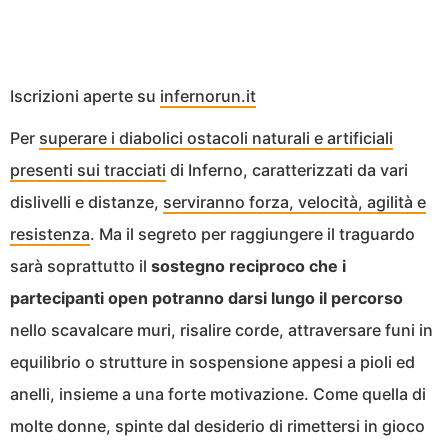
Iscrizioni aperte su
infernorun.it
Per
superare i diabolici ostacoli naturali e artificiali
presenti sui tracciati
di Inferno, caratterizzati da vari
dislivelli e distanze,
serviranno forza, velocità, agilità e
resistenza
. Ma il segreto per raggiungere il traguardo
sarà soprattutto il
sostegno reciproco che i
partecipanti open potranno darsi lungo il percorso
nello scavalcare muri, risalire corde, attraversare funi in
equilibrio o strutture in sospensione appesi a pioli ed
anelli, insieme a una forte motivazione. Come quella di
molte donne, spinte dal desiderio di rimettersi in gioco