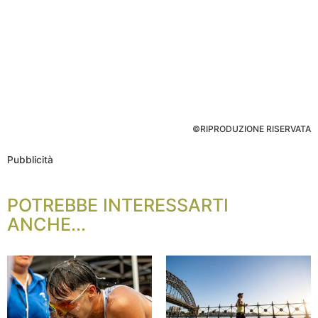
©RIPRODUZIONE RISERVATA
Pubblicità
POTREBBE INTERESSARTI
ANCHE...