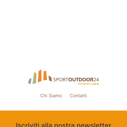
Chi Siamo
Contatti
Impostazione cookie
Iscriviti alla nostra newsletter