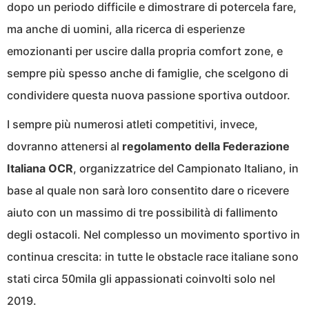
dopo un periodo difficile e dimostrare di potercela fare,
ma anche di uomini, alla ricerca di esperienze
emozionanti per uscire dalla propria comfort zone, e
sempre più spesso anche di famiglie, che scelgono di
condividere questa nuova passione sportiva outdoor.
I sempre più numerosi atleti competitivi, invece,
dovranno attenersi al
regolamento della Federazione
Italiana OCR
, organizzatrice del Campionato Italiano, in
base al quale non sarà loro consentito dare o ricevere
aiuto con un massimo di tre possibilità di fallimento
degli ostacoli. Nel complesso un movimento sportivo in
continua crescita: in tutte le obstacle race italiane sono
stati circa 50mila gli appassionati coinvolti solo nel
2019.