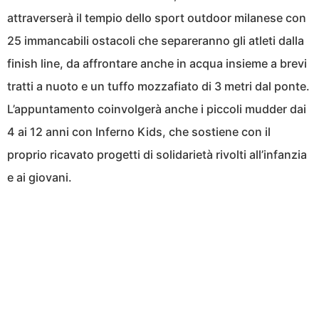
attraverserà il tempio dello sport outdoor milanese con
25 immancabili ostacoli che separeranno gli atleti dalla
finish line, da affrontare anche in acqua insieme a brevi
tratti a nuoto e un tuffo mozzafiato di 3 metri dal ponte.
L’appuntamento coinvolgerà anche i piccoli mudder dai
4 ai 12 anni con Inferno Kids, che sostiene con il
proprio ricavato progetti di solidarietà rivolti all’infanzia
e ai giovani.