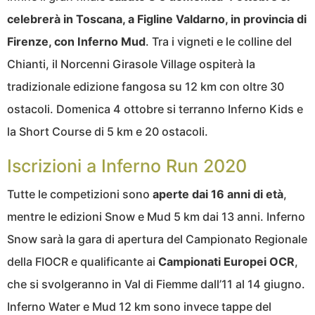
celebrerà in Toscana, a Figline Valdarno, in provincia di
Firenze, con Inferno Mud
. Tra i vigneti e le colline del
Chianti, il Norcenni Girasole Village ospiterà la
tradizionale edizione fangosa su 12 km con oltre 30
ostacoli. Domenica 4 ottobre si terranno Inferno Kids e
la Short Course di 5 km e 20 ostacoli.
Iscrizioni a Inferno Run 2020
Tutte le competizioni sono
aperte dai 16 anni di età
,
mentre le edizioni Snow e Mud 5 km dai 13 anni. Inferno
Snow sarà la gara di apertura del Campionato Regionale
della FIOCR e qualificante ai
Campionati Europei OCR
,
che si svolgeranno in Val di Fiemme dall’11 al 14 giugno.
Inferno Water e Mud 12 km sono invece tappe del