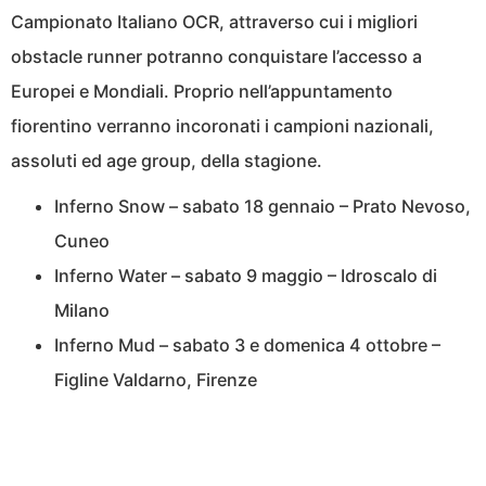
Campionato Italiano OCR, attraverso cui i migliori
obstacle runner potranno conquistare l’accesso a
Europei e Mondiali. Proprio nell’appuntamento
fiorentino verranno incoronati i campioni nazionali,
assoluti ed age group, della stagione.
Inferno Snow – sabato 18 gennaio – Prato Nevoso,
Cuneo
Inferno Water – sabato 9 maggio – Idroscalo di
Milano
Inferno Mud – sabato 3 e domenica 4 ottobre –
Figline Valdarno, Firenze