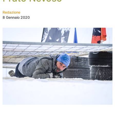
Redazione
8 Gennaio 2020