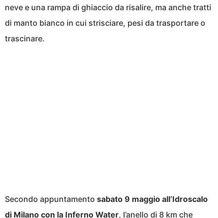
neve e una rampa di ghiaccio da risalire, ma anche tratti
di manto bianco in cui strisciare, pesi da trasportare o
trascinare.
Secondo appuntamento
sabato 9 maggio all’Idroscalo
di Milano con la Inferno Water
, l’anello di 8 km che