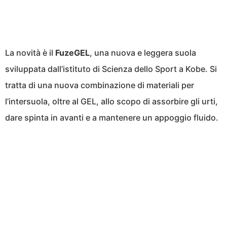
La novità è il
FuzeGEL
, una nuova e leggera suola
sviluppata dall’istituto di Scienza dello Sport a Kobe. Si
tratta di una nuova combinazione di materiali per
l’intersuola, oltre al GEL, allo scopo di assorbire gli urti,
dare spinta in avanti e a mantenere un appoggio fluido.