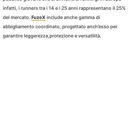
infatti, i runners tra i 14 e i 25 anni rappresentano il 25%
del mercato.
FuzeX
include anche gamma di
abbigliamento coordinato, progettato anch’esso per
garantire leggerezza,protezione e versatilità.