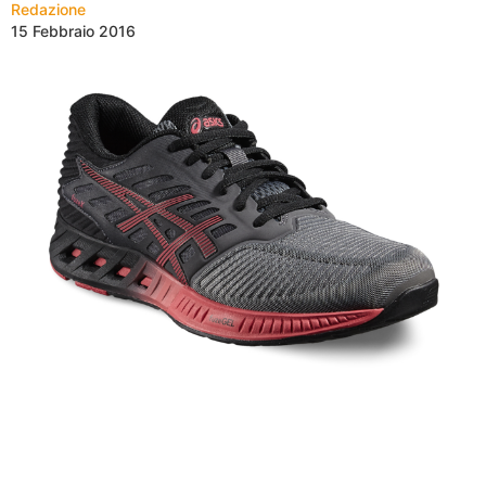
Redazione
15 Febbraio 2016