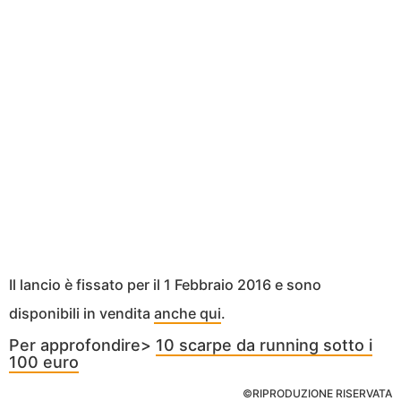
Il lancio è fissato per il 1 Febbraio 2016 e sono
disponibili in vendita
anche qui
.
Per approfondire>
10 scarpe da running sotto i
100 euro
©RIPRODUZIONE RISERVATA