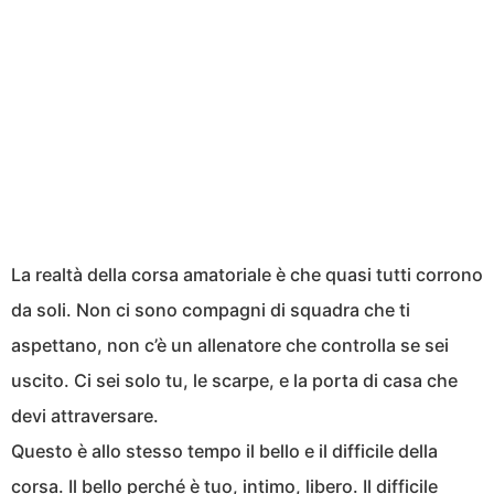
La realtà della corsa amatoriale è che quasi tutti corrono
da soli. Non ci sono compagni di squadra che ti
aspettano, non c’è un allenatore che controlla se sei
uscito. Ci sei solo tu, le scarpe, e la porta di casa che
devi attraversare.
Questo è allo stesso tempo il bello e il difficile della
corsa. Il bello perché è tuo, intimo, libero. Il difficile