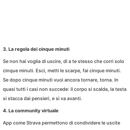
3. La regola dei cinque minuti
Se non hai voglia di uscire, dì a te stesso che corri solo
cinque minuti. Esci, metti le scarpe, fai cinque minuti.
Se dopo cinque minuti vuoi ancora tornare, torna. In
quasi tutti i casi non succede: il corpo si scalda, la testa
si stacca dai pensieri, e si va avanti.
4. La community virtuale
App come Strava permettono di condividere le uscite