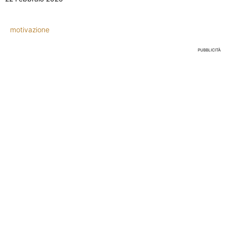
motivazione
PUBBLICITÀ