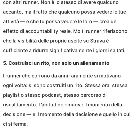
con altri runner. Non è lo stesso di avere qualcuno
accanto, ma il fatto che qualcuno possa vedere le tue
attività — e che tu possa vedere le loro — crea un
effetto di accountability reale. Molti runner riferiscono
che la visibilità delle proprie uscite su Strava è
sufficiente a ridurre significativamente i giorni saltati.
5. Costruisci un rito, non solo un allenamento
I runner che corrono da anni raramente si motivano
ogni volta: si sono costruiti un rito. Stessa ora, stessa
playlist o stesso podcast, stesso percorso di
riscaldamento. L’abitudine rimuove il momento della
decisione — e il momento della decisione è quello in cui
ci si ferma.