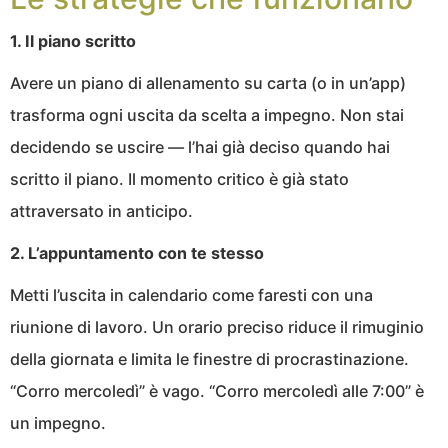
1. Il piano scritto
Avere un piano di allenamento su carta (o in un’app)
trasforma ogni uscita da scelta a impegno. Non stai
decidendo se uscire — l’hai già deciso quando hai
scritto il piano. Il momento critico è già stato
attraversato in anticipo.
2. L’appuntamento con te stesso
Metti l’uscita in calendario come faresti con una
riunione di lavoro. Un orario preciso riduce il rimuginio
della giornata e limita le finestre di procrastinazione.
“Corro mercoledì” è vago. “Corro mercoledì alle 7:00” è
un impegno.