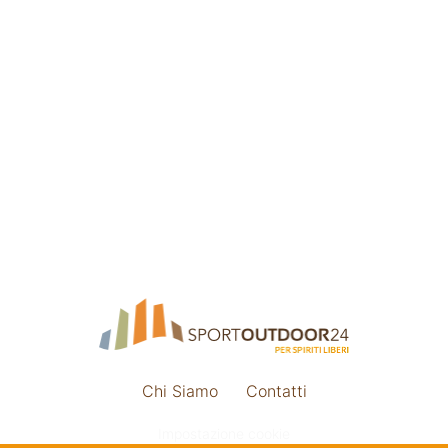
Chi Siamo
Contatti
Impostazione cookie