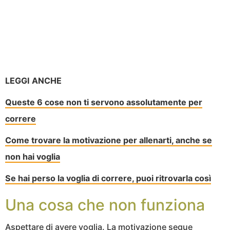
LEGGI ANCHE
Queste 6 cose non ti servono assolutamente per
correre
Come trovare la motivazione per allenarti, anche se
non hai voglia
Se hai perso la voglia di correre, puoi ritrovarla così
Una cosa che non funziona
Aspettare di avere voglia. La motivazione segue