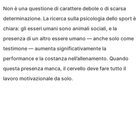
Non è una questione di carattere debole o di scarsa
determinazione. La ricerca sulla psicologia dello sport è
chiara: gli esseri umani sono animali sociali, e la
presenza di un altro essere umano — anche solo come
testimone — aumenta significativamente la
performance e la costanza nell’allenamento. Quando
questa presenza manca, il cervello deve fare tutto il
lavoro motivazionale da solo.