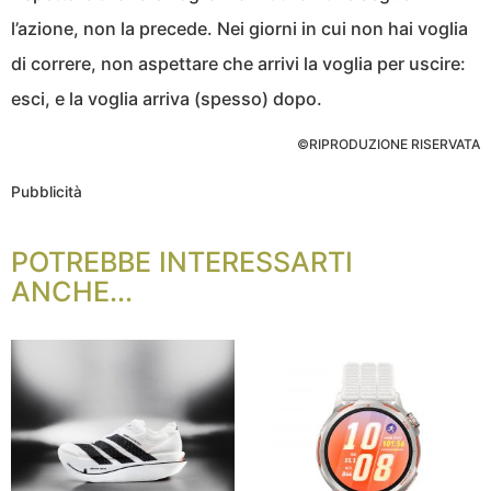
l’azione, non la precede. Nei giorni in cui non hai voglia
di correre, non aspettare che arrivi la voglia per uscire:
esci, e la voglia arriva (spesso) dopo.
©RIPRODUZIONE RISERVATA
Pubblicità
POTREBBE INTERESSARTI
ANCHE...