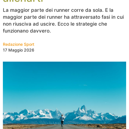
La maggior parte dei runner corre da sola. E la
maggior parte dei runner ha attraversato fasi in cui
non riusciva ad uscire. Ecco le strategie che
funzionano davvero.
Redazione Sport
17 Maggio 2026