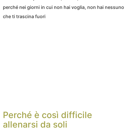
perché nei giorni in cui non hai voglia, non hai nessuno
che ti trascina fuori
Perché è così difficile
allenarsi da soli