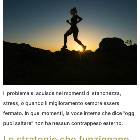
Il problema si acuisce nei momenti di stanchezza,
stress, o quando il miglioramento sembra essersi
fermato. In quei momenti, la voce interna che dice “oggi
puoi saltare” non ha nessun contrappeso esterno.
Le strategie che funzionano