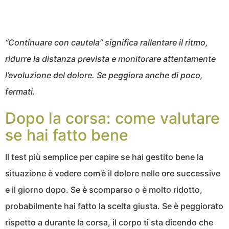
“Continuare con cautela” significa rallentare il ritmo,
ridurre la distanza prevista e monitorare attentamente
l’evoluzione del dolore. Se peggiora anche di poco,
fermati.
Dopo la corsa: come valutare
se hai fatto bene
Il test più semplice per capire se hai gestito bene la
situazione è vedere com’è il dolore nelle ore successive
e il giorno dopo. Se è scomparso o è molto ridotto,
probabilmente hai fatto la scelta giusta. Se è peggiorato
rispetto a durante la corsa, il corpo ti sta dicendo che