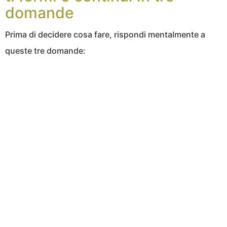
domande
Prima di decidere cosa fare, rispondi mentalmente a
queste tre domande: