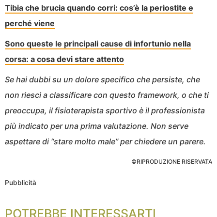
Tibia che brucia quando corri: cos’è la periostite e
perché viene
Sono queste le principali cause di infortunio nella
corsa: a cosa devi stare attento
Se hai dubbi su un dolore specifico che persiste, che
non riesci a classificare con questo framework, o che ti
preoccupa, il fisioterapista sportivo è il professionista
più indicato per una prima valutazione. Non serve
aspettare di “stare molto male” per chiedere un parere.
©RIPRODUZIONE RISERVATA
Pubblicità
POTREBBE INTERESSARTI