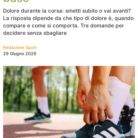
Dolore durante la corsa: smetti subito o vai avanti?
La risposta dipende da che tipo di dolore è, quando
compare e come si comporta. Tre domande per
decidere senza sbagliare
Redazione Sport
29 Giugno 2026