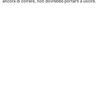
ancora di correre, non dovrebbe portarti a uscire.