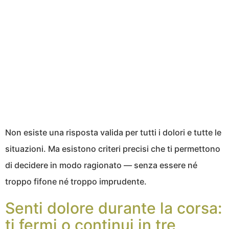
Non esiste una risposta valida per tutti i dolori e tutte le
situazioni. Ma esistono criteri precisi che ti permettono
di decidere in modo ragionato — senza essere né
troppo fifone né troppo imprudente.
Senti dolore durante la corsa:
ti fermi o continui in tre