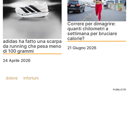
Correre per dimagrire:
quanti chilometri a
settimana per bruciare
calorie?
adidas ha fatto una scarpa
da running che pesa meno
21 Giugno 2026
di 100 grammi
24 Aprile 2026
dolore
infortuni
PUBBLICITÀ