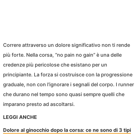
Correre attraverso un dolore significativo non ti rende
più forte. Nella corsa, “no pain no gain” è una delle
credenze più pericolose che esistano per un
principiante. La forza si costruisce con la progressione
graduale, non con l’ignorare i segnali del corpo. I runner
che durano nel tempo sono quasi sempre quelli che
imparano presto ad ascoltarsi.
LEGGI ANCHE
Dolore al ginocchio dopo la corsa: ce ne sono di 3 tipi