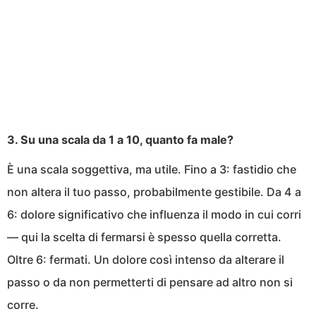
3. Su una scala da 1 a 10, quanto fa male?
È una scala soggettiva, ma utile. Fino a 3: fastidio che
non altera il tuo passo, probabilmente gestibile. Da 4 a
6: dolore significativo che influenza il modo in cui corri
— qui la scelta di fermarsi è spesso quella corretta.
Oltre 6: fermati. Un dolore così intenso da alterare il
passo o da non permetterti di pensare ad altro non si
corre.