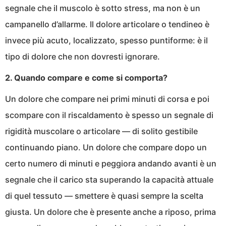
segnale che il muscolo è sotto stress, ma non è un
campanello d’allarme. Il dolore articolare o tendineo è
invece più acuto, localizzato, spesso puntiforme: è il
tipo di dolore che non dovresti ignorare.
2. Quando compare e come si comporta?
Un dolore che compare nei primi minuti di corsa e poi
scompare con il riscaldamento è spesso un segnale di
rigidità muscolare o articolare — di solito gestibile
continuando piano. Un dolore che compare dopo un
certo numero di minuti e peggiora andando avanti è un
segnale che il carico sta superando la capacità attuale
di quel tessuto — smettere è quasi sempre la scelta
giusta. Un dolore che è presente anche a riposo, prima