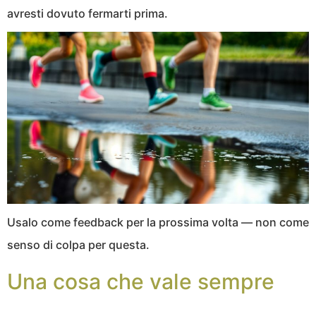
avresti dovuto fermarti prima.
Usalo come feedback per la prossima volta — non come
senso di colpa per questa.
Una cosa che vale sempre