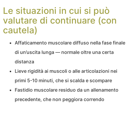
Le situazioni in cui si può
valutare di continuare (con
cautela)
Affaticamento muscolare diffuso nella fase finale
di un’uscita lunga — normale oltre una certa
distanza
Lieve rigidità ai muscoli o alle articolazioni nei
primi 5-10 minuti, che si scalda e scompare
Fastidio muscolare residuo da un allenamento
precedente, che non peggiora correndo