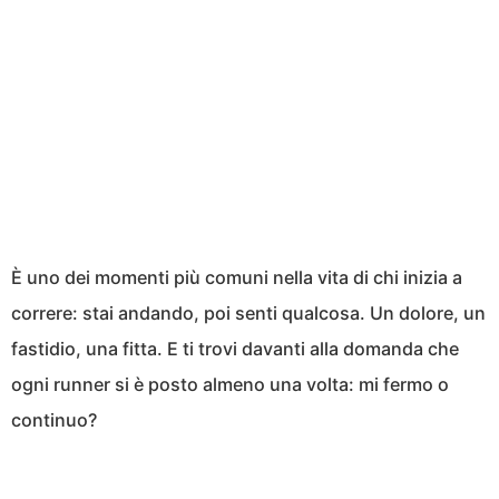
È uno dei momenti più comuni nella vita di chi inizia a
correre: stai andando, poi senti qualcosa. Un dolore, un
fastidio, una fitta. E ti trovi davanti alla domanda che
ogni runner si è posto almeno una volta: mi fermo o
continuo?