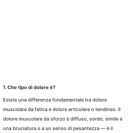
1. Che tipo di dolore è?
Esiste una differenza fondamentale tra dolore
muscolare da fatica e dolore articolare o tendineo. Il
dolore muscolare da sforzo è diffuso, sordo, simile a
una bruciatura o a un senso di pesantezza — è il