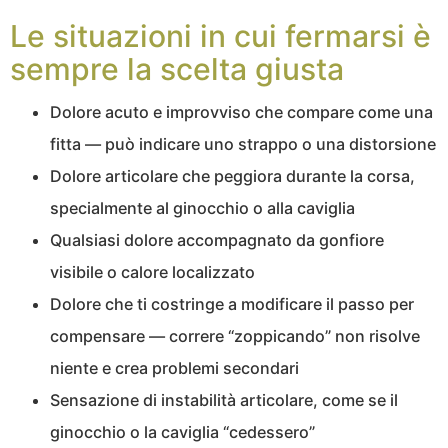
Le situazioni in cui fermarsi è
sempre la scelta giusta
Dolore acuto e improvviso che compare come una
fitta — può indicare uno strappo o una distorsione
Dolore articolare che peggiora durante la corsa,
specialmente al ginocchio o alla caviglia
Qualsiasi dolore accompagnato da gonfiore
visibile o calore localizzato
Dolore che ti costringe a modificare il passo per
compensare — correre “zoppicando” non risolve
niente e crea problemi secondari
Sensazione di instabilità articolare, come se il
ginocchio o la caviglia “cedessero”