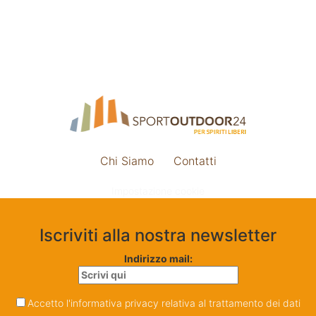
Chi Siamo
Contatti
Impostazione cookie
Iscriviti alla nostra newsletter
Indirizzo mail:
Accetto l'informativa privacy relativa al trattamento dei dati