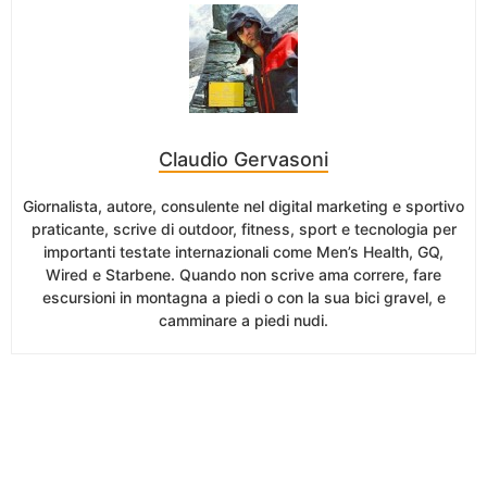
Claudio Gervasoni
Giornalista, autore, consulente nel digital marketing e sportivo
praticante, scrive di outdoor, fitness, sport e tecnologia per
importanti testate internazionali come Men’s Health, GQ,
Wired e Starbene. Quando non scrive ama correre, fare
escursioni in montagna a piedi o con la sua bici gravel, e
camminare a piedi nudi.