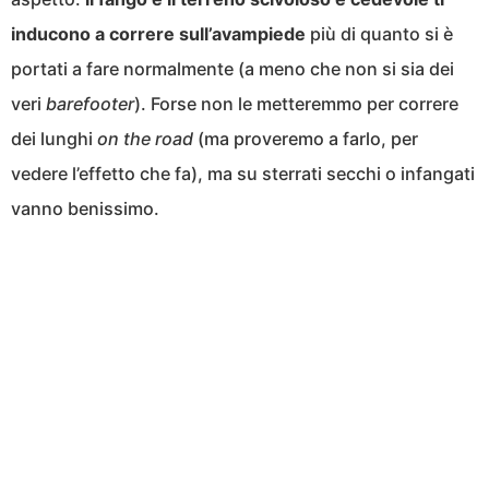
inducono a correre sull’avampiede
più di quanto si è
portati a fare normalmente (a meno che non si sia dei
veri
barefooter
). Forse non le metteremmo per correre
dei lunghi
on the road
(ma proveremo a farlo, per
vedere l’effetto che fa), ma su sterrati secchi o infangati
vanno benissimo.