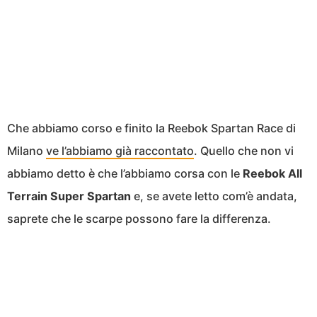
Che abbiamo corso e finito la Reebok Spartan Race di
Milano
ve l’abbiamo già raccontato
. Quello che non vi
abbiamo detto è che l’abbiamo corsa con le
Reebok All
Terrain Super Spartan
e, se avete letto com’è andata,
saprete che le scarpe possono fare la differenza.