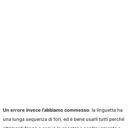
Un errore invece l’abbiamo commesso
: la linguetta ha
una lunga sequenza di fori, ed è bene usarli tutti perché