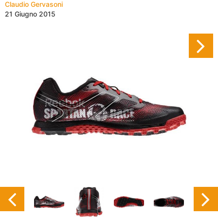
Claudio Gervasoni
21 Giugno 2015