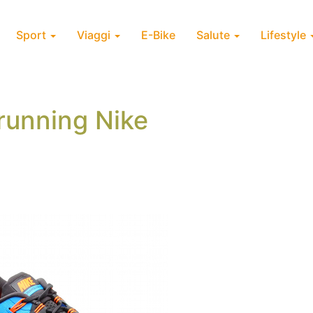
Sport
Viaggi
E-Bike
Salute
Lifestyle
running Nike