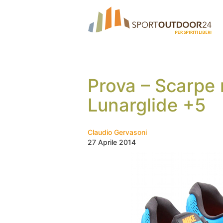
Prova – Scarpe 
Lunarglide +5
Claudio Gervasoni
27 Aprile 2014