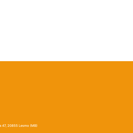
ia 47, 20855 Lesmo (MB)