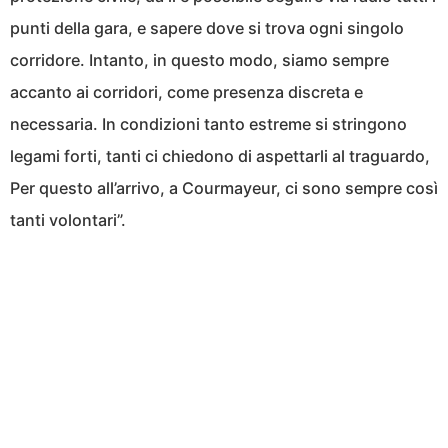
punti della gara, e sapere dove si trova ogni singolo
corridore. Intanto, in questo modo, siamo sempre
accanto ai corridori, come presenza discreta e
necessaria. In condizioni tanto estreme si stringono
legami forti, tanti ci chiedono di aspettarli al traguardo,
Per questo all’arrivo, a Courmayeur, ci sono sempre così
tanti volontari”.