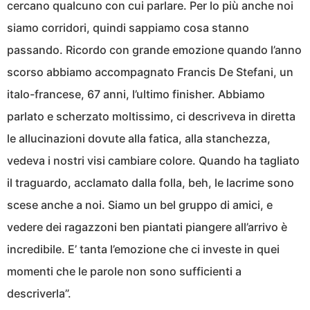
cercano qualcuno con cui parlare. Per lo più anche noi
siamo corridori, quindi sappiamo cosa stanno
passando. Ricordo con grande emozione quando l’anno
scorso abbiamo accompagnato Francis De Stefani, un
italo-francese, 67 anni, l’ultimo finisher. Abbiamo
parlato e scherzato moltissimo, ci descriveva in diretta
le allucinazioni dovute alla fatica, alla stanchezza,
vedeva i nostri visi cambiare colore. Quando ha tagliato
il traguardo, acclamato dalla folla, beh, le lacrime sono
scese anche a noi. Siamo un bel gruppo di amici, e
vedere dei ragazzoni ben piantati piangere all’arrivo è
incredibile. E’ tanta l’emozione che ci investe in quei
momenti che le parole non sono sufficienti a
descriverla”.