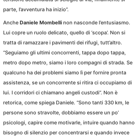
parte, l’avventura ha inizio”.
Anche
Daniele Mombelli
non nasconde l’entusiasmo.
Lui copre un ruolo delicato, quello di ‘scopa’. Non si
tratta di ramazzare i pavimenti dei rifugi, tutt’altro.
“Seguiamo gli ultimi concorrenti, tappa dopo tappa,
metro dopo metro, siamo i loro compagni di strada. Se
qualcuno ha dei problemi siamo lì per fornire pronta
assistenza, se un concorrente si ritira ci occupiamo di
lui. I corridori ci chiamano angeli custodi”. Non è
retorica, come spiega Daniele. “Sono tanti 330 km, le
persone sono stravolte, dobbiamo essere un po’
psicologi, capire come motivarle, intuire quando hanno
bisogno di silenzio per concentrarsi e quando invece