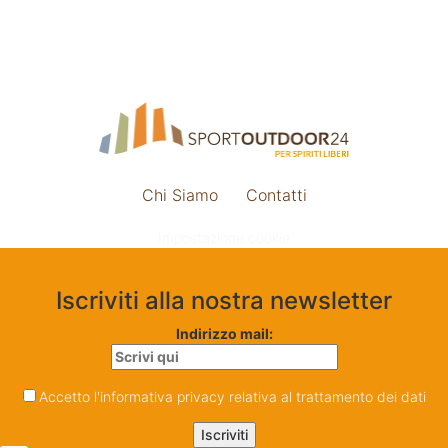
Chi Siamo
Contatti
Impostazione cookie
Iscriviti alla nostra newsletter
Indirizzo mail:
Accetto l'informativa privacy relativa al trattamento dei dati