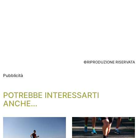
©RIPRODUZIONE RISERVATA
Pubblicità
POTREBBE INTERESSARTI
ANCHE...