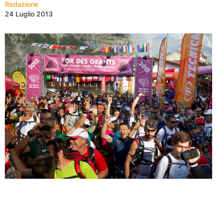
Redazione
24 Luglio 2013