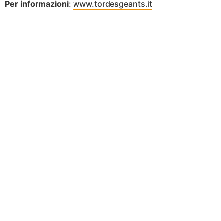
Per informazioni
:
www.tordesgeants.it