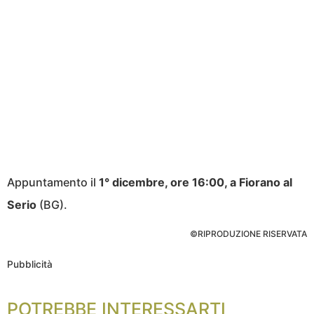
Appuntamento il
1° dicembre, ore 16:00, a Fiorano al
Serio
(BG).
©RIPRODUZIONE RISERVATA
Pubblicità
POTREBBE INTERESSARTI