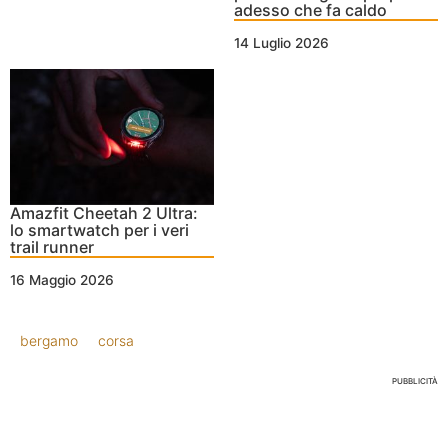
adesso che fa caldo
14 Luglio 2026
Amazfit Cheetah 2 Ultra:
lo smartwatch per i veri
trail runner
16 Maggio 2026
bergamo
corsa
PUBBLICITÀ