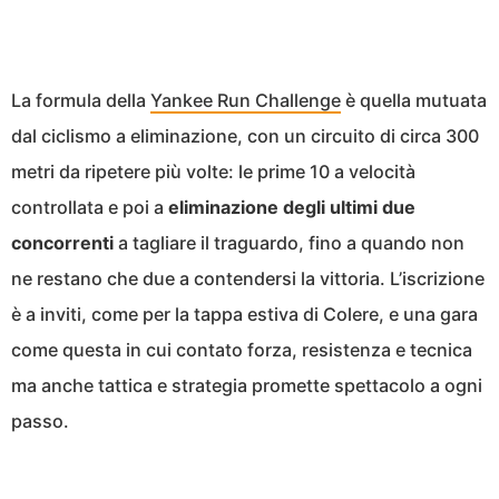
La formula della
Yankee Run Challenge
è quella mutuata
dal ciclismo a eliminazione, con un circuito di circa 300
metri da ripetere più volte: le prime 10 a velocità
controllata e poi a
eliminazione degli ultimi due
concorrenti
a tagliare il traguardo, fino a quando non
ne restano che due a contendersi la vittoria. L’iscrizione
è a inviti, come per la tappa estiva di Colere, e una gara
come questa in cui contato forza, resistenza e tecnica
ma anche tattica e strategia promette spettacolo a ogni
passo.