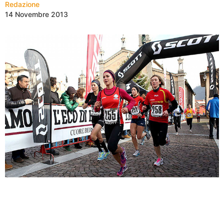
Redazione
14 Novembre 2013