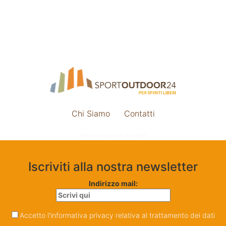
Chi Siamo
Contatti
Impostazione cookie
Iscriviti alla nostra newsletter
Indirizzo mail:
Accetto l'informativa privacy relativa al trattamento dei dati