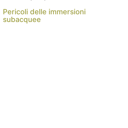
Pericoli delle immersioni
subacquee