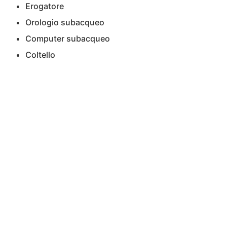
Erogatore
Orologio subacqueo
Computer subacqueo
Coltello