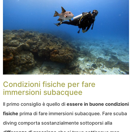
Condizioni fisiche per fare
immersioni subacquee
Il primo consiglio è quello di
essere in buone condizioni
fisiche
prima di fare immersioni subacquee. Fare scuba
diving comporta sostanzialmente sottoporsi alla