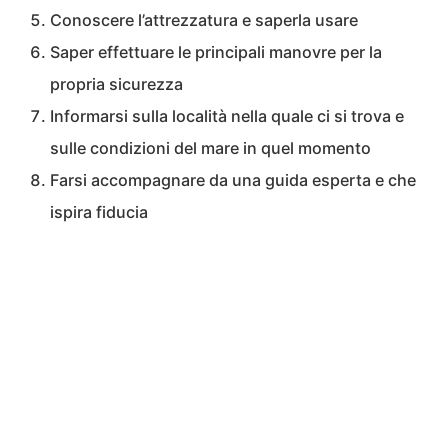
Conoscere l’attrezzatura e saperla usare
Saper effettuare le principali manovre per la
propria sicurezza
Informarsi sulla località nella quale ci si trova e
sulle condizioni del mare in quel momento
Farsi accompagnare da una guida esperta e che
ispira fiducia