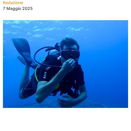
Redazione
7 Maggio 2025