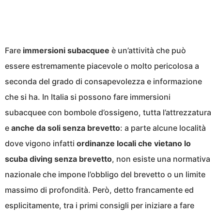
Fare
immersioni subacquee
è un’attività che può
essere estremamente piacevole o molto pericolosa a
seconda del grado di consapevolezza e informazione
che si ha. In Italia si possono fare immersioni
subacquee con bombole d’ossigeno, tutta l’attrezzatura
e
anche da soli senza brevetto
: a parte alcune località
dove vigono infatti
ordinanze locali che vietano lo
scuba diving senza brevetto
, non esiste una normativa
nazionale che impone l’obbligo del brevetto o un limite
massimo di profondità. Però, detto francamente ed
esplicitamente, tra i primi consigli per iniziare a fare