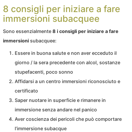
8 consigli per iniziare a fare
immersioni subacquee
Sono essenzialmente
8 i consigli per iniziare a fare
immersioni
subacquee:
Essere in buona salute e non aver ecceduto il
giorno / la sera precedente con alcol, sostanze
stupefacenti, poco sonno
Affidarsi a un centro immersioni riconosciuto e
certificato
Saper nuotare in superficie e rimanere in
immersione senza andare nel panico
Aver coscienza dei pericoli che può comportare
l’immersione subacque