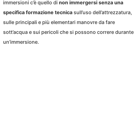
immersioni c’è quello di
non immergersi senza una
specifica formazione tecnica
sull’uso dell’attrezzatura,
sulle principali e più elementari manovre da fare
sott’acqua e sui pericoli che si possono correre durante
un’immersione.