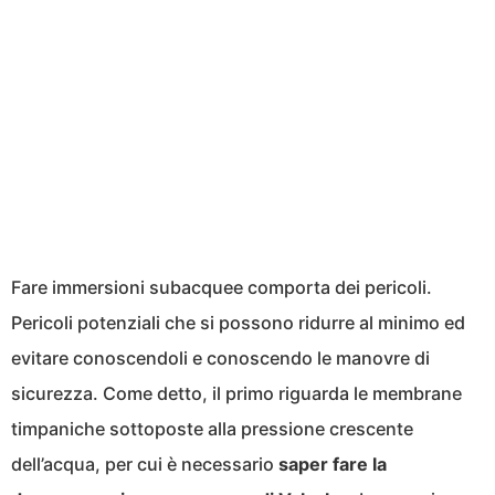
Fare immersioni subacquee comporta dei pericoli.
Pericoli potenziali che si possono ridurre al minimo ed
evitare conoscendoli e conoscendo le manovre di
sicurezza. Come detto, il primo riguarda le membrane
timpaniche sottoposte alla pressione crescente
dell’acqua, per cui è necessario
saper fare la