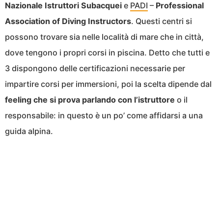
Nazionale Istruttori Subacquei
e
PADI
–
Professional
Association of Diving Instructors
. Questi centri si
possono trovare sia nelle località di mare che in città,
dove tengono i propri corsi in piscina. Detto che tutti e
3 dispongono delle certificazioni necessarie per
impartire corsi per immersioni, poi la scelta dipende dal
feeling che si prova parlando con l’istruttore
o il
responsabile: in questo è un po’ come affidarsi a una
guida alpina.