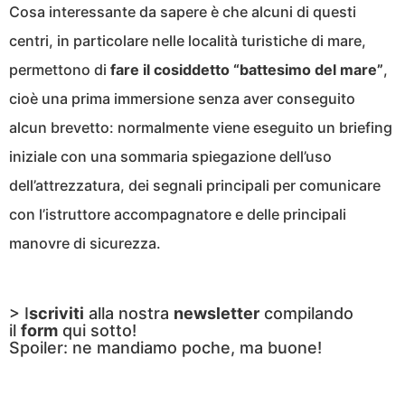
Cosa interessante da sapere è che alcuni di questi
centri, in particolare nelle località turistiche di mare,
permettono di
fare il cosiddetto “battesimo del mare”
,
cioè una prima immersione senza aver conseguito
alcun brevetto: normalmente viene eseguito un briefing
iniziale con una sommaria spiegazione dell’uso
dell’attrezzatura, dei segnali principali per comunicare
con l’istruttore accompagnatore e delle principali
manovre di sicurezza.
> I
scriviti
alla nostra
newsletter
compilando
il
form
qui sotto!
Spoiler: ne mandiamo poche, ma buone!