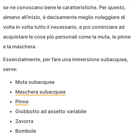
se ne conoscano bene le caratteristiche. Per questo,
almeno all’inizio, è decisamente meglio noleggiare di
volta in volta tutto il necessario, e poi cominciare ad
acquistare le cose più personali come la muta, le pinne
e la maschera.
Essenzialmente, per fare una immersione subacquea,
serve:
Muta subacquea
Maschera subacquea
Pinne
Giubbotto ad assetto variabile
Zavorra
Bombole