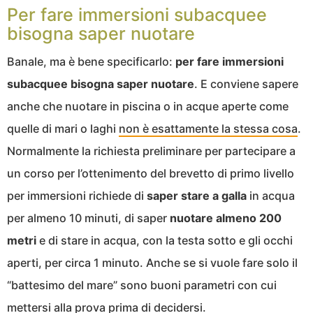
Per fare immersioni subacquee
bisogna saper nuotare
Banale, ma è bene specificarlo:
per fare immersioni
subacquee bisogna saper nuotare
. E conviene sapere
anche che nuotare in piscina o in acque aperte come
quelle di mari o laghi
non è esattamente la stessa cosa
.
Normalmente la richiesta preliminare per partecipare a
un corso per l’ottenimento del brevetto di primo livello
per immersioni richiede di
saper stare a galla
in acqua
per almeno 10 minuti, di saper
nuotare almeno 200
metri
e di stare in acqua, con la testa sotto e gli occhi
aperti, per circa 1 minuto. Anche se si vuole fare solo il
“battesimo del mare” sono buoni parametri con cui
mettersi alla prova prima di decidersi.