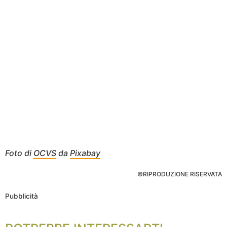
Foto di
OCVS
da
Pixabay
©RIPRODUZIONE RISERVATA
Pubblicità