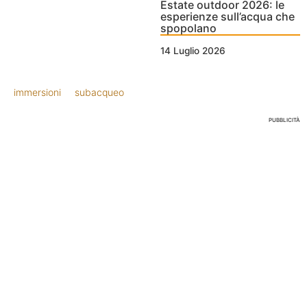
Estate outdoor 2026: le
esperienze sull’acqua che
spopolano
14 Luglio 2026
immersioni
subacqueo
PUBBLICITÀ