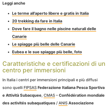
Leggi anche
Le terme all’aperto libere e gratis in Italia
20 trekking da fare in Italia
Dove fare il bagno nelle piscine naturali delle
Canarie
Le spiagge più belle delle Canarie
Eubea e le sue spiagge più belle, foto
Caratteristiche e certificazioni di un
centro per immersioni
In Italia i centri per immersioni principali e più diffusi
sono quelli
FIPSAS
Federazione Italiana Pesca Sportiva
e Attività Subacquee
,
CMAS
–
Confédération mondiale
des activités subaquatiques
/
ANIS
Associazione