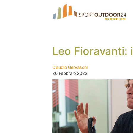
Leo Fioravanti: i
Claudio Gervasoni
20 Febbraio 2023