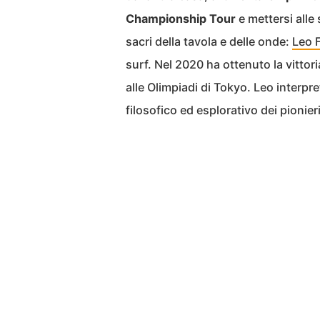
Championship Tour
e mettersi alle
sacri della tavola e delle onde:
Leo F
surf. Nel 2020 ha ottenuto la vittor
alle Olimpiadi di Tokyo. Leo interpre
filosofico ed esplorativo dei pionieri