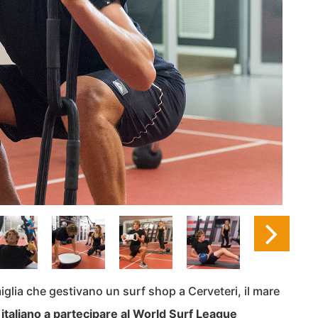
miglia che gestivano un surf shop a Cerveteri, il mare
italiano a partecipare al World Surf League