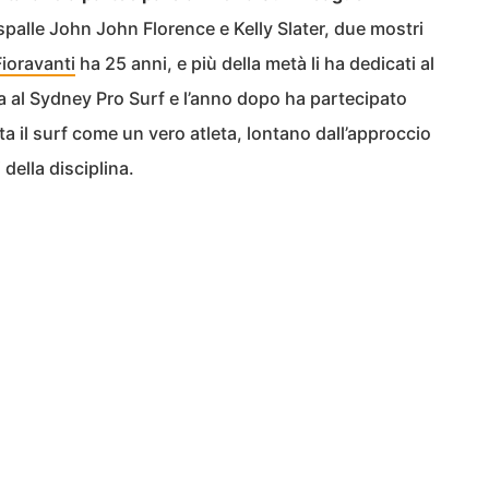
 spalle John John Florence e Kelly Slater, due mostri
ioravanti
ha 25 anni, e più della metà li ha dedicati al
ia al Sydney Pro Surf e l’anno dopo ha partecipato
ta il surf come un vero atleta, lontano dall’approccio
 della disciplina.