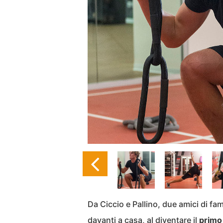
Da Ciccio e Pallino, due amici di fa
davanti a casa, al diventare il
primo 