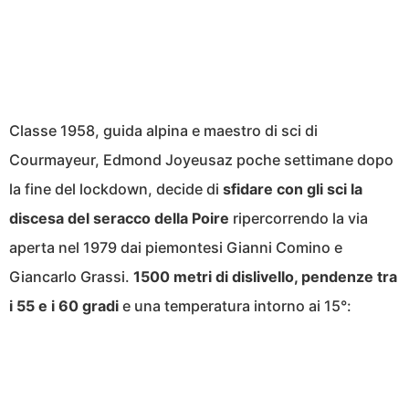
Classe 1958, guida alpina e maestro di sci di
Courmayeur, Edmond Joyeusaz poche settimane dopo
la fine del lockdown, decide di
sfidare con gli sci la
discesa del seracco della Poire
ripercorrendo la via
aperta nel 1979 dai piemontesi Gianni Comino e
Giancarlo Grassi.
1500 metri di dislivello, pendenze tra
i 55 e i 60 gradi
e una temperatura intorno ai 15°: