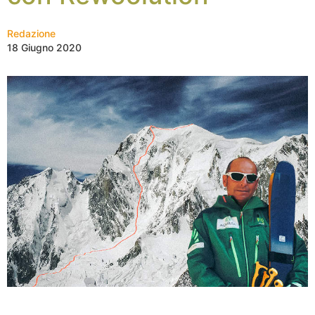
Redazione
18 Giugno 2020