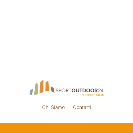
Chi Siamo
Contatti
Impostazione cookie