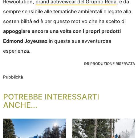
Rewoolution,
brand activewear del Gruppo Reda
, è da
sempre sensibile alle tematiche ambientali e legate alla
sostenibilità ed è per questo motivo che ha scelto di
appoggiare ancora una volta con i propri prodotti
Edmond Joyeusaz
in questa sua avventurosa
esperienza.
©RIPRODUZIONE RISERVATA
Pubblicità
POTREBBE INTERESSARTI
ANCHE...