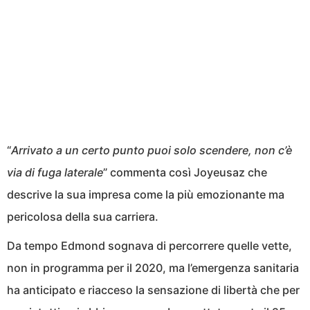
“
Arrivato a un certo punto puoi solo scendere, non c’è
via di fuga laterale
” commenta così Joyeusaz che
descrive la sua impresa come la più emozionante ma
pericolosa della sua carriera.
Da tempo Edmond sognava di percorrere quelle vette,
non in programma per il 2020, ma l’emergenza sanitaria
ha anticipato e riacceso la sensazione di libertà che per