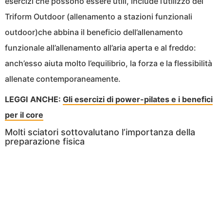
esercizi che possono essere utili, include l’utilizzo del
Triform Outdoor (allenamento a stazioni funzionali
outdoor)che abbina il beneficio dell’allenamento
funzionale all’allenamento all’aria aperta e al freddo:
anch’esso aiuta molto l’equilibrio, la forza e la flessibilità
allenate contemporaneamente.
LEGGI ANCHE:
Gli esercizi di power-pilates e i benefici
per il core
Molti sciatori sottovalutano l’importanza della
preparazione fisica