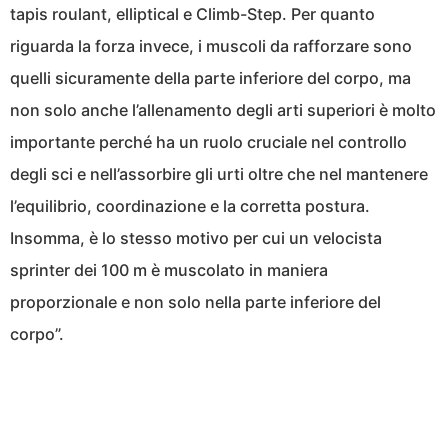
tapis roulant, elliptical e Climb-Step. Per quanto
riguarda la forza invece, i muscoli da rafforzare sono
quelli sicuramente della parte inferiore del corpo, ma
non solo anche l’allenamento degli arti superiori è molto
importante perché ha un ruolo cruciale nel controllo
degli sci e nell’assorbire gli urti oltre che nel mantenere
l’equilibrio, coordinazione e la corretta postura.
Insomma, è lo stesso motivo per cui un velocista
sprinter dei 100 m è muscolato in maniera
proporzionale e non solo nella parte inferiore del
corpo”.