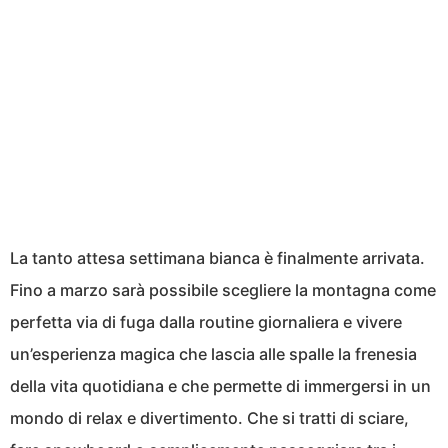
La tanto attesa settimana bianca è finalmente arrivata.
Fino a marzo sarà possibile scegliere la montagna come
perfetta via di fuga dalla routine giornaliera e vivere
un’esperienza magica che lascia alle spalle la frenesia
della vita quotidiana e che permette di immergersi in un
mondo di relax e divertimento. Che si tratti di sciare,