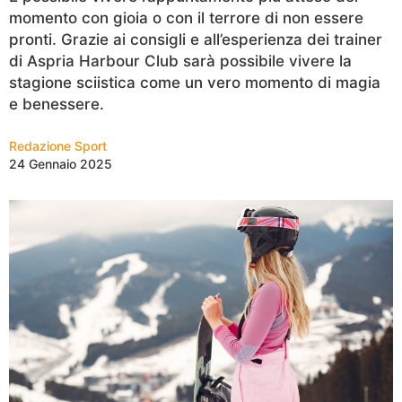
momento con gioia o con il terrore di non essere
pronti. Grazie ai consigli e all’esperienza dei trainer
di Aspria Harbour Club sarà possibile vivere la
stagione sciistica come un vero momento di magia
e benessere.
Redazione Sport
24 Gennaio 2025