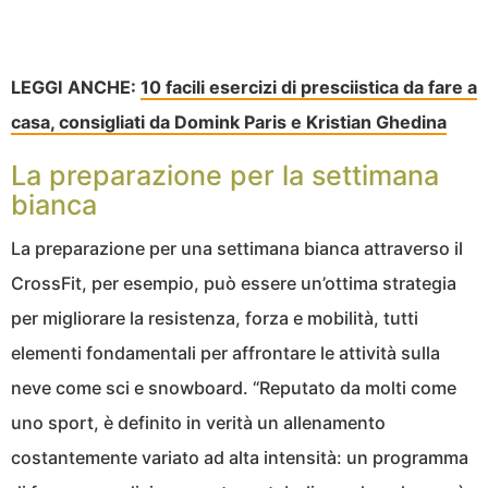
LEGGI ANCHE:
10 facili esercizi di presciistica da fare a
casa, consigliati da Domink Paris e Kristian Ghedina
La preparazione per la settimana
bianca
La preparazione per una settimana bianca attraverso il
CrossFit, per esempio, può essere un’ottima strategia
per migliorare la resistenza, forza e mobilità, tutti
elementi fondamentali per affrontare le attività sulla
neve come sci e snowboard. “Reputato da molti come
uno sport, è definito in verità un allenamento
costantemente variato ad alta intensità: un programma