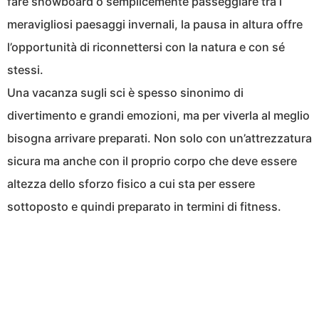
fare snowboard o semplicemente passeggiare tra i
meravigliosi paesaggi invernali, la pausa in altura offre
l’opportunità di riconnettersi con la natura e con sé
stessi.
Una vacanza sugli sci è spesso sinonimo di
divertimento e grandi emozioni, ma per viverla al meglio
bisogna arrivare preparati. Non solo con un’attrezzatura
sicura ma anche con il proprio corpo che deve essere
altezza dello sforzo fisico a cui sta per essere
sottoposto e quindi preparato in termini di fitness.