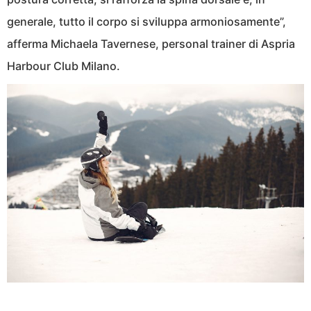
generale, tutto il corpo si sviluppa armoniosamente”,
afferma Michaela Tavernese, personal trainer di Aspria
Harbour Club Milano.