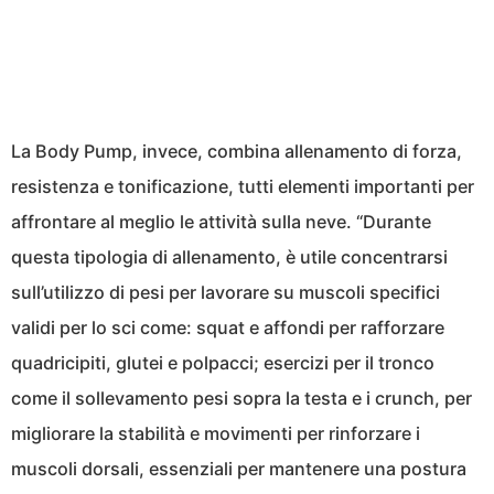
La Body Pump, invece, combina allenamento di forza,
resistenza e tonificazione, tutti elementi importanti per
affrontare al meglio le attività sulla neve. “Durante
questa tipologia di allenamento, è utile concentrarsi
sull’utilizzo di pesi per lavorare su muscoli specifici
validi per lo sci come: squat e affondi per rafforzare
quadricipiti, glutei e polpacci; esercizi per il tronco
come il sollevamento pesi sopra la testa e i crunch, per
migliorare la stabilità e movimenti per rinforzare i
muscoli dorsali, essenziali per mantenere una postura