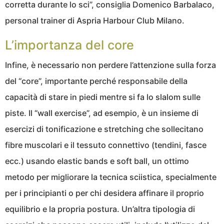
corretta durante lo sci”, consiglia Domenico Barbalaco,
personal trainer di Aspria Harbour Club Milano.
L’importanza del core
Infine, è necessario non perdere l’attenzione sulla forza
del “core”, importante perché responsabile della
capacità di stare in piedi mentre si fa lo slalom sulle
piste. Il “wall exercise”, ad esempio, è un insieme di
esercizi di tonificazione e stretching che sollecitano
fibre muscolari e il tessuto connettivo (tendini, fasce
ecc.) usando elastic bands e soft ball, un ottimo
metodo per migliorare la tecnica sciistica, specialmente
per i principianti o per chi desidera affinare il proprio
equilibrio e la propria postura. Un’altra tipologia di