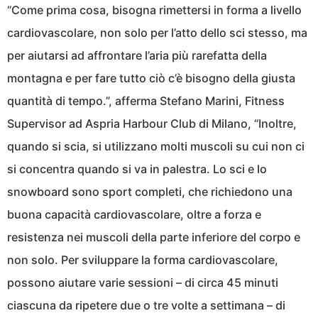
“Come prima cosa, bisogna rimettersi in forma a livello
cardiovascolare, non solo per l’atto dello sci stesso, ma
per aiutarsi ad affrontare l’aria più rarefatta della
montagna e per fare tutto ciò c’è bisogno della giusta
quantità di tempo.”, afferma Stefano Marini, Fitness
Supervisor ad Aspria Harbour Club di Milano, “Inoltre,
quando si scia, si utilizzano molti muscoli su cui non ci
si concentra quando si va in palestra. Lo sci e lo
snowboard sono sport completi, che richiedono una
buona capacità cardiovascolare, oltre a forza e
resistenza nei muscoli della parte inferiore del corpo e
non solo. Per sviluppare la forma cardiovascolare,
possono aiutare varie sessioni – di circa 45 minuti
ciascuna da ripetere due o tre volte a settimana – di