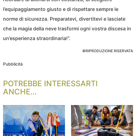
l’equipaggiamento giusto e di rispettare sempre le
norme di sicurezza. Preparatevi, divertitevi e lasciate
che la magia della neve trasformi ogni vostra discesa in
un’esperienza straordinaria!”.
©RIPRODUZIONE RISERVATA
Pubblicità
POTREBBE INTERESSARTI
ANCHE...