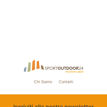
Chi Siamo
Contatti
Impostazione cookie
Iscriviti alla nostra newsletter