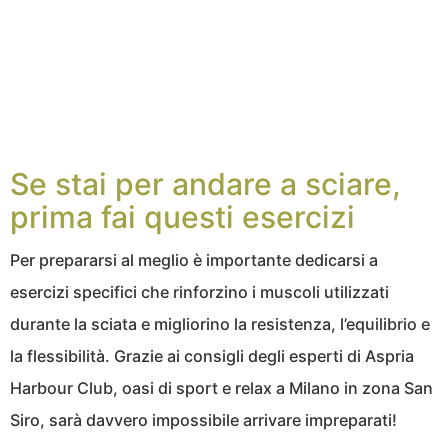
Se stai per andare a sciare,
prima fai questi esercizi
Per prepararsi al meglio è importante dedicarsi a
esercizi specifici che rinforzino i muscoli utilizzati
durante la sciata e migliorino la resistenza, l’equilibrio e
la flessibilità. Grazie ai consigli degli esperti di Aspria
Harbour Club, oasi di sport e relax a Milano in zona San
Siro, sarà davvero impossibile arrivare impreparati!