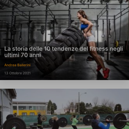
La storia delle 10 tendenze del fitness negli
ultimi 70 anni
Andrea Ballerini
13 Ottobre 2021