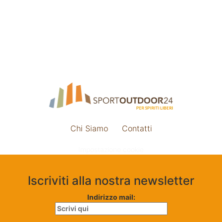
Chi Siamo
Contatti
Impostazione cookie
Iscriviti alla nostra newsletter
Indirizzo mail: