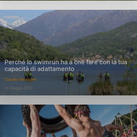
Perché lo swimrun ha a che fare con la tua
capacità di adattamento
Claudio Gervasoni
18 Maggio 2019