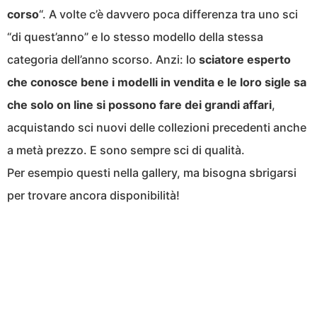
corso
“. A volte c’è davvero poca differenza tra uno sci
“di quest’anno” e lo stesso modello della stessa
categoria dell’anno scorso. Anzi: lo
sciatore esperto
che conosce bene i modelli in vendita e le loro sigle sa
che solo on line si possono fare dei grandi affari
,
acquistando sci nuovi delle collezioni precedenti anche
a metà prezzo. E sono sempre sci di qualità.
Per esempio questi nella gallery, ma bisogna sbrigarsi
per trovare ancora disponibilità!