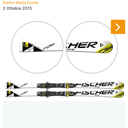
Enrico Maria Corno
2 Ottobre 2015