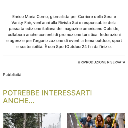
Enrico Maria Corno, giornalista per Corriere della Sera e
Vanity Fair, vent’anni alla Rivista Sci e responsabile della
passata edizione italiana del magazine americano Outside,
collabora anche con enti di promozione turistica, federazioni
e agenzie per l’organizzazione di eventi a tema outdoor, sport
e sostenibilità. È con SportOutdoor24 fin dall’inizio.
©RIPRODUZIONE RISERVATA
Pubblicità
POTREBBE INTERESSARTI
ANCHE...