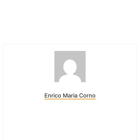
Enrico Maria Corno