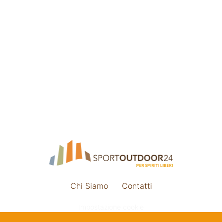
Chi Siamo
Contatti
Impostazione cookie