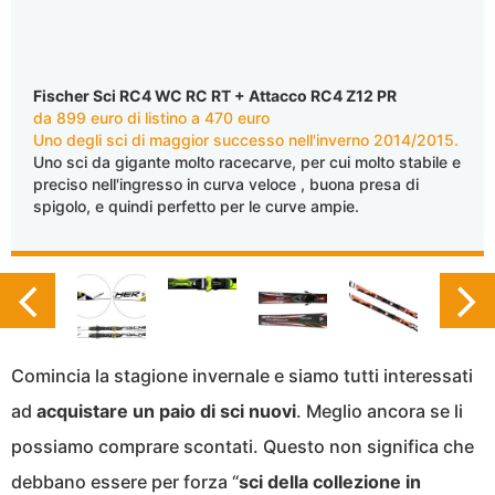
Fischer Sci RC4 WC RC RT + Attacco RC4 Z12 PR
da 899 euro di listino a 470 euro
Uno degli sci di maggior successo nell'inverno 2014/2015.
Uno sci da gigante molto racecarve, per cui molto stabile e
preciso nell'ingresso in curva veloce , buona presa di
spigolo, e quindi perfetto per le curve ampie.
Comincia la stagione invernale e siamo tutti interessati
ad
acquistare un paio di sci nuovi
. Meglio ancora se li
possiamo comprare scontati. Questo non significa che
debbano essere per forza “
sci della collezione in