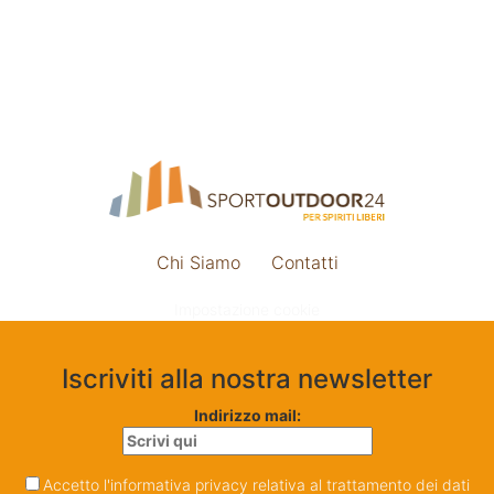
Chi Siamo
Contatti
Impostazione cookie
Iscriviti alla nostra newsletter
Indirizzo mail:
Accetto l'informativa privacy relativa al trattamento dei dati