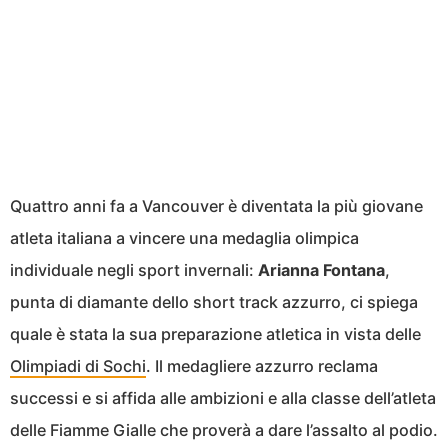
Quattro anni fa a Vancouver è diventata la più giovane
atleta italiana a vincere una medaglia olimpica
individuale negli sport invernali:
Arianna Fontana
,
punta di diamante dello short track azzurro, ci spiega
quale è stata la sua preparazione atletica in vista delle
Olimpiadi di Sochi
. Il medagliere azzurro reclama
successi e si affida alle ambizioni e alla classe dell’atleta
delle Fiamme Gialle che proverà a dare l’assalto al podio.