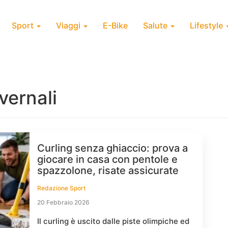
Sport
Viaggi
E-Bike
Salute
Lifestyle
vernali
Curling senza ghiaccio: prova a
giocare in casa con pentole e
spazzolone, risate assicurate
Redazione Sport
20 Febbraio 2026
Il curling è uscito dalle piste olimpiche ed