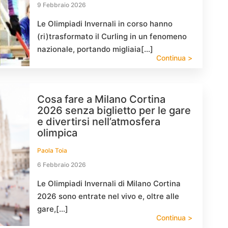
9 Febbraio 2026
Le Olimpiadi Invernali in corso hanno
(ri)trasformato il Curling in un fenomeno
nazionale, portando migliaia[…]
Continua >
Cosa fare a Milano Cortina
2026 senza biglietto per le gare
e divertirsi nell’atmosfera
olimpica
Paola Toia
6 Febbraio 2026
Le Olimpiadi Invernali di Milano Cortina
2026 sono entrate nel vivo e, oltre alle
gare,[…]
Continua >