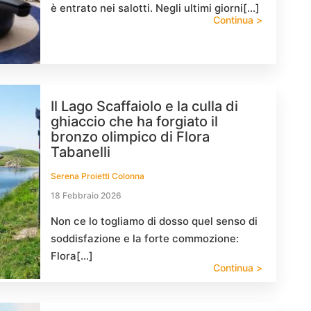
è entrato nei salotti. Negli ultimi giorni[…]
Continua >
Il Lago Scaffaiolo e la culla di
ghiaccio che ha forgiato il
bronzo olimpico di Flora
Tabanelli
Serena Proietti Colonna
18 Febbraio 2026
Non ce lo togliamo di dosso quel senso di
soddisfazione e la forte commozione:
Flora[…]
Continua >