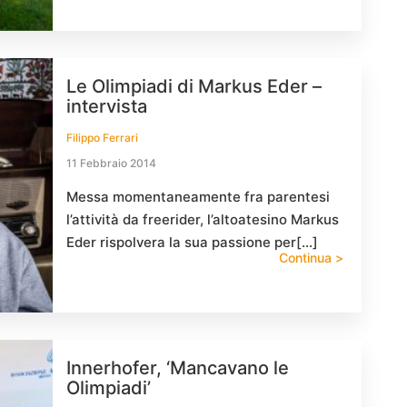
Le Olimpiadi di Markus Eder –
intervista
Filippo Ferrari
11 Febbraio 2014
Messa momentaneamente fra parentesi
l’attività da freerider, l’altoatesino Markus
Eder rispolvera la sua passione per[…]
Continua >
Innerhofer, ‘Mancavano le
Olimpiadi’