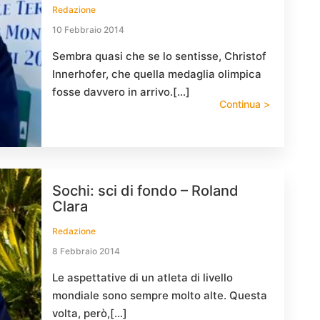
Redazione
10 Febbraio 2014
Sembra quasi che se lo sentisse, Christof
Innerhofer, che quella medaglia olimpica
fosse davvero in arrivo.[…]
Continua >
Sochi: sci di fondo – Roland
Clara
Redazione
8 Febbraio 2014
Le aspettative di un atleta di livello
mondiale sono sempre molto alte. Questa
volta, però,[…]