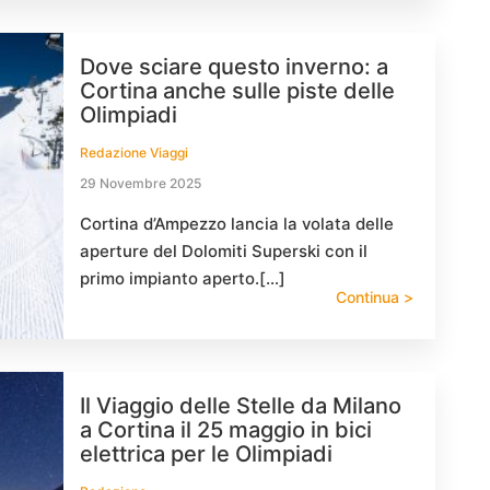
Dove sciare questo inverno: a
Cortina anche sulle piste delle
Olimpiadi
Redazione Viaggi
29 Novembre 2025
Cortina d’Ampezzo lancia la volata delle
aperture del Dolomiti Superski con il
primo impianto aperto.[…]
Continua >
Il Viaggio delle Stelle da Milano
a Cortina il 25 maggio in bici
elettrica per le Olimpiadi