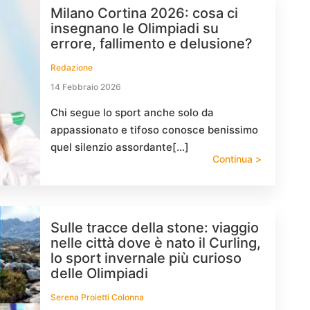
Milano Cortina 2026: cosa ci
insegnano le Olimpiadi su
errore, fallimento e delusione?
Redazione
14 Febbraio 2026
Chi segue lo sport anche solo da
appassionato e tifoso conosce benissimo
quel silenzio assordante[…]
Continua >
Sulle tracce della stone: viaggio
nelle città dove è nato il Curling,
lo sport invernale più curioso
delle Olimpiadi
Serena Proietti Colonna