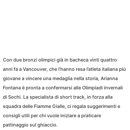
Con due bronzi olimpici già in bacheca vinti quattro
anni fa a Vancouver, che l’hanno resa l’atleta italiana più
giovane a vincere una medaglia nella storia, Arianna
Fontana è pronta a confermarsi alle Olimpiadi invernali
di Sochi. La specialista di short track, in forza alla
squadra delle Fiamme Gialle, ci regala suggerimenti e
consigli utili per chi vuole iniziare a praticare
pattinaggio sul ghiaccio.