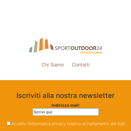
Chi Siamo
Contatti
Impostazione cookie
Iscriviti alla nostra newsletter
Indirizzo mail:
Accetto l'informativa privacy relativa al trattamento dei dati