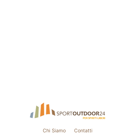
Chi Siamo
Contatti