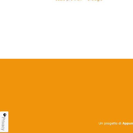
Privacy
Un progetto di
Appunt