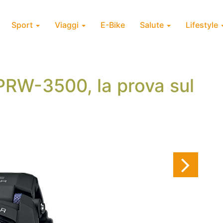
Sport
Viaggi
E-Bike
Salute
Lifestyle
PRW-3500, la prova sul