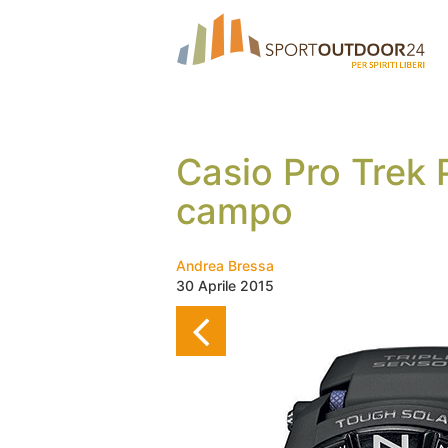
Casio Pro Trek 
campo
Andrea Bressa
30 Aprile 2015