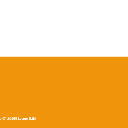
ia 47, 20855 Lesmo (MB)