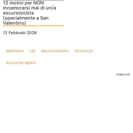
12 motivi per NON
innamorarsi mai di un/a
escursionista
(specialmente a San
Valentino)
13 Febbraio 2026
alpinismo
cai
escursionismo
sicurezza
soccorso alpino
PUBBLICITÀ