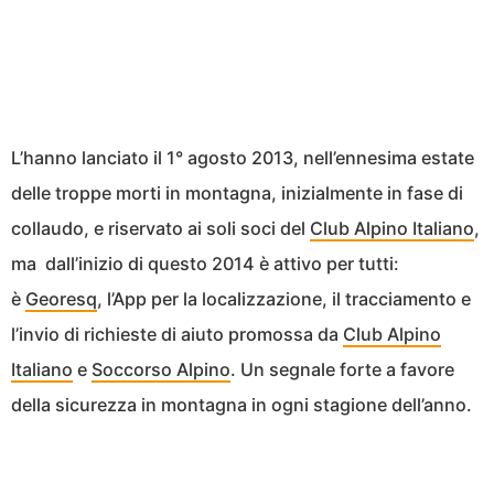
L’hanno lanciato il 1° agosto 2013, nell’ennesima estate
delle troppe morti in montagna, inizialmente in fase di
collaudo, e riservato ai soli soci del
Club Alpino Italiano
,
ma dall’inizio di questo 2014 è attivo per tutti:
è
Georesq
, l’App per la localizzazione, il tracciamento e
l’invio di richieste di aiuto promossa da
Club Alpino
Italiano
e
Soccorso Alpino
. Un segnale forte a favore
della sicurezza in montagna in ogni stagione dell’anno.