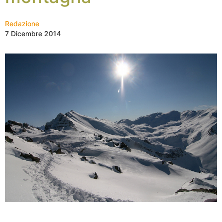
Redazione
7 Dicembre 2014