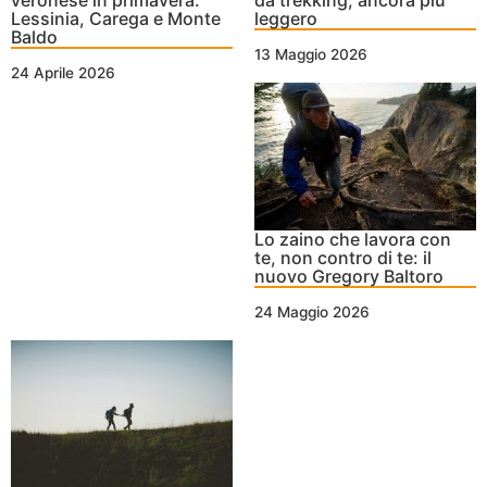
da trekking, ancora più
Lessinia, Carega e Monte
leggero
Baldo
13 Maggio 2026
24 Aprile 2026
Lo zaino che lavora con
te, non contro di te: il
nuovo Gregory Baltoro
24 Maggio 2026