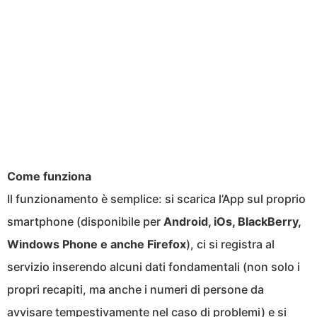
Come funziona
Il funzionamento è semplice: si scarica l’App sul proprio
smartphone (disponibile per
Android, iOs, BlackBerry,
Windows Phone e anche Firefox
), ci si registra al
servizio inserendo alcuni dati fondamentali (non solo i
propri recapiti, ma anche i numeri di persone da
avvisare tempestivamente nel caso di problemi) e si