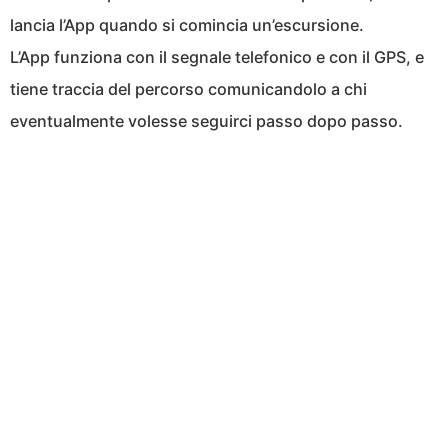
lancia l’App quando si comincia un’escursione.
L’App funziona con il segnale telefonico e con il GPS, e
tiene traccia del percorso comunicandolo a chi
eventualmente volesse seguirci passo dopo passo.