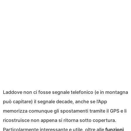
Laddove non ci fosse segnale telefonico (e in montagna
può capitare) il segnale decade, anche se l’App
memorizza comunque gli spostamenti tramite il GPS e li
ricostruisce non appena si ritorna sotto copertura.
Particolarmente interessante e utile, oltre alle
funzioni