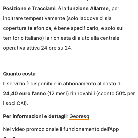
Posizione e Tracciami
, è la
funzione Allarme
, per
inoltrare tempestivamente (solo laddove ci sia
copertura telefonica, è bene specificarlo, e solo sul
territorio italiano) la richiesta di aiuto alla centrale
operativa attiva 24 ore su 24.
Quanto costa
Il servizio è disponibile in abbonamento al costo di
24,40 euro l’anno
(12 mesi) rinnovabili (sconto 50% per
i soci CAI).
Per informazioni e dettagli
:
Georesq
Nel video promozionale il funzionamento dell’App