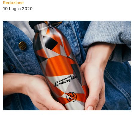
Redazione
19 Luglio 2020