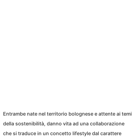
Entrambe nate nel territorio bolognese e attente ai temi
della sostenibilità, danno vita ad una collaborazione
che si traduce in un concetto lifestyle dal carattere