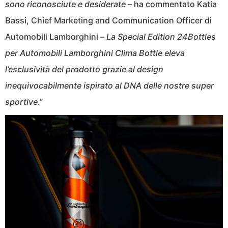
sono riconosciute e desiderate
– ha commentato Katia
Bassi, Chief Marketing and Communication Officer di
Automobili Lamborghini –
La Special Edition 24Bottles
per Automobili Lamborghini Clima Bottle eleva
l’esclusività del prodotto grazie al design
inequivocabilmente ispirato al DNA delle nostre super
sportive
.”