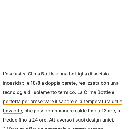
L’esclusiva Clima Bottle é una
bottiglia di acciaio
inossidabile
18/8 a doppia parete, realizzata con una
tecnologia di isolamento termico. La Clima Bottle è
perfetta per preservare il sapore e la temperatura delle
bevande
, che possono rimanere calde fino a 12 ore, o
fredde fino a 24 ore. Attraverso i suoi design unici,