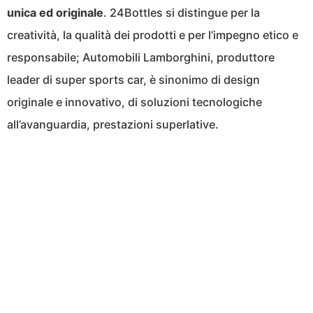
unica ed originale
. 24Bottles si distingue per la
creatività, la qualità dei prodotti e per l’impegno etico e
responsabile; Automobili Lamborghini, produttore
leader di super sports car, è sinonimo di design
originale e innovativo, di soluzioni tecnologiche
all’avanguardia, prestazioni superlative.