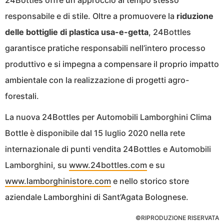
24Bottles offre un approccio al tempo stesso
responsabile e di stile. Oltre a promuovere la
riduzione
delle bottiglie di plastica usa-e-getta
, 24Bottles
garantisce pratiche responsabili nell’intero processo
produttivo e si impegna a compensare il proprio impatto
ambientale con la realizzazione di progetti agro-
forestali.
La nuova 24Bottles per Automobili Lamborghini Clima
Bottle è disponibile dal 15 luglio 2020 nella rete
internazionale di punti vendita 24Bottles e Automobili
Lamborghini, su
www.24bottles.com
e su
www.lamborghinistore.com
e nello storico store
aziendale Lamborghini di Sant’Agata Bolognese.
©RIPRODUZIONE RISERVATA