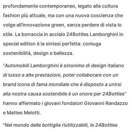
profondamente contemporaneo, legato alla cultura
fashion più attuale, ma con una nuova coscienza che
volge all’innovazione green, senza perdere di vista lo
stile. La borraccia in acciaio 24Bottles Lamborghini in
special edition è la sintesi perfetta: coniuga
sostenibilità, design e bellezza.
“
Automobili Lamborghini è sinonimo di design italiano
di lusso e alte prestazioni, poter collaborare con un
brand icona di fama mondiale che è disposto a unirsi
alla nostra causa sostenibile è un onore per 24Bottles
”
hanno affermato i giovani fondatori Giovanni Randazzo
e Matteo Melotti.
“
Nel mondo delle bottiglie riutilizzabili, le 24Bottles