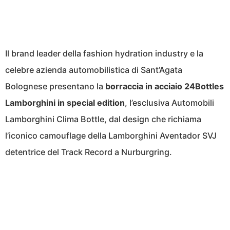
Il brand leader della fashion hydration industry e la
celebre azienda automobilistica di Sant’Agata
Bolognese presentano la
borraccia in acciaio 24Bottles
Lamborghini in special edition
, l’esclusiva Automobili
Lamborghini Clima Bottle, dal design che richiama
l’iconico camouflage della Lamborghini Aventador SVJ
detentrice del Track Record a Nurburgring.