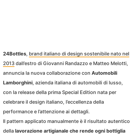
24Bottles
,
brand italiano di design sostenibile nato nel
2013
dall’estro di Giovanni Randazzo e Matteo Melotti,
annuncia la nuova collaborazione con
Automobili
Lamborghini
, azienda italiana di automobili di lusso,
con la release della prima Special Edition nata per
celebrare il design italiano, l’eccellenza della
performance e l’attenzione ai dettagli.
Il pattern applicato manualmente è il risultato autentico
della
lavorazione artigianale che rende ogni bottiglia