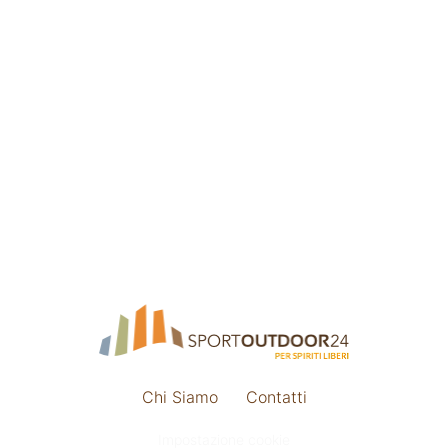
Chi Siamo
Contatti
Impostazione cookie