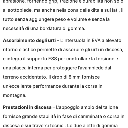
abrasione, fornendo grip, trazione e durabilità non solo
al sottopiede, ma anche nella zona delle dita e sui lati, il
tutto senza aggiungere peso e volume e senza la
necessità di una bordatura di gomma.
Assorbimento degli urti
– L’intersuola in EVA a elevato
ritorno elastico permette di assorbire gli urti in discesa,
e integra il supporto ESS per controllare la torsione e
una placca interna per proteggere l’avampiede dal
terreno accidentato. Il drop di 8 mm fornisce
un’eccellente performance durante la corsa in
montagna.
Prestazioni in discesa
– L’appoggio ampio del tallone
fornisce grande stabilità in fase di camminata o corsa in
discesa e sui traversi tecnici. Le due alette di gomma