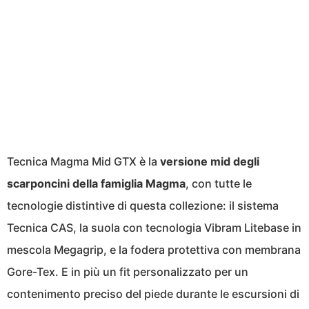
Tecnica Magma Mid GTX è la
versione mid degli
scarponcini della famiglia Magma
, con tutte le
tecnologie distintive di questa collezione: il sistema
Tecnica CAS, la suola con tecnologia Vibram Litebase in
mescola Megagrip, e la fodera protettiva con membrana
Gore-Tex. E in più un fit personalizzato per un
contenimento preciso del piede durante le escursioni di