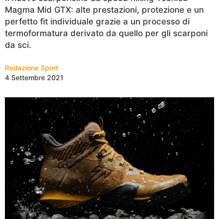
Magma Mid GTX: alte prestazioni, protezione e un
perfetto fit individuale grazie a un processo di
termoformatura derivato da quello per gli scarponi
da sci.
Redazione Sport
4 Settembre 2021