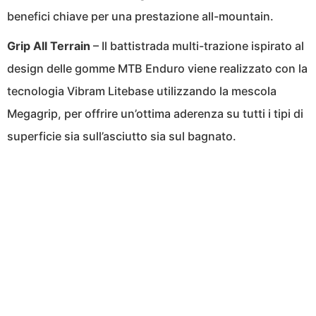
benefici chiave per una prestazione all-mountain.
Grip All Terrain
– Il battistrada multi-trazione ispirato al
design delle gomme MTB Enduro viene realizzato con la
tecnologia Vibram Litebase utilizzando la mescola
Megagrip, per offrire un’ottima aderenza su tutti i tipi di
superficie sia sull’asciutto sia sul bagnato.