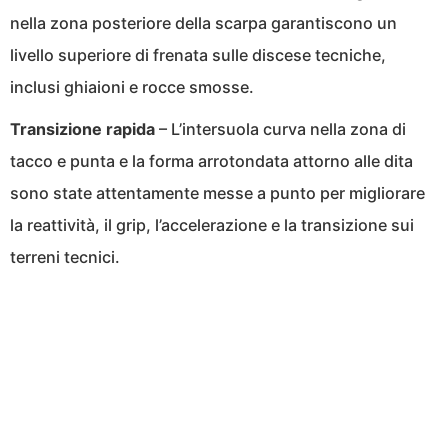
nella zona posteriore della scarpa garantiscono un
livello superiore di frenata sulle discese tecniche,
inclusi ghiaioni e rocce smosse.
Transizione rapida
– L’intersuola curva nella zona di
tacco e punta e la forma arrotondata attorno alle dita
sono state attentamente messe a punto per migliorare
la reattività, il grip, l’accelerazione e la transizione sui
terreni tecnici.