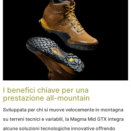
I benefici chiave per una
prestazione all-mountain
Sviluppata per chi si muove velocemente in montagna
su terreni tecnici e variabili, la Magma Mid GTX integra
alcune soluzioni tecnologiche innovative offrendo