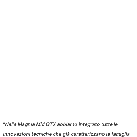
“
Nella Magma Mid GTX abbiamo integrato tutte le
innovazioni tecniche che già caratterizzano la famiglia