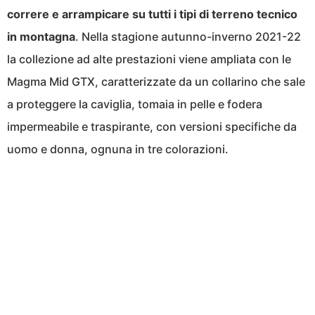
correre e arrampicare su tutti i tipi di terreno tecnico
in montagna
. Nella stagione autunno-inverno 2021-22
la collezione ad alte prestazioni viene ampliata con le
Magma Mid GTX, caratterizzate da un collarino che sale
a proteggere la caviglia, tomaia in pelle e fodera
impermeabile e traspirante, con versioni specifiche da
uomo e donna, ognuna in tre colorazioni.