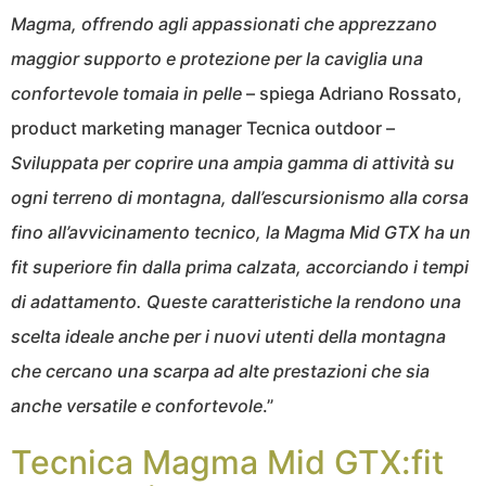
Magma, offrendo agli appassionati che apprezzano
maggior supporto e protezione per la caviglia una
confortevole tomaia in pelle
– spiega Adriano Rossato,
product marketing manager Tecnica outdoor –
Sviluppata per coprire una ampia gamma di attività su
ogni terreno di montagna, dall’escursionismo alla corsa
fino all’avvicinamento tecnico, la Magma Mid GTX ha un
fit superiore fin dalla prima calzata, accorciando i tempi
di adattamento. Queste caratteristiche la rendono una
scelta ideale anche per i nuovi utenti della montagna
che cercano una scarpa ad alte prestazioni che sia
anche versatile e confortevole
.”
Tecnica Magma Mid GTX:fit