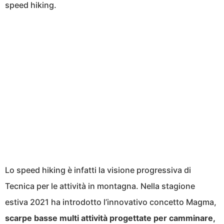
speed hiking.
Lo speed hiking è infatti la visione progressiva di
Tecnica per le attività in montagna. Nella stagione
estiva 2021 ha introdotto l’innovativo concetto Magma,
scarpe basse multi attività progettate per camminare,