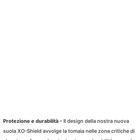
Protezione e durabilità
– Il design della nostra nuova
suola XO-Shield avvolge la tomaia nelle zone critiche di