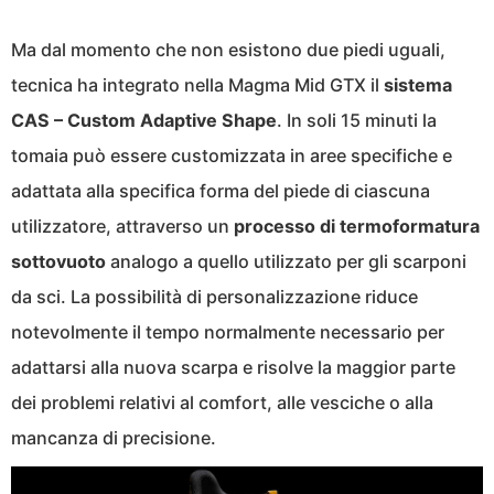
Ma dal momento che non esistono due piedi uguali,
tecnica ha integrato nella Magma Mid GTX il
sistema
CAS – Custom Adaptive Shape
. In soli 15 minuti la
tomaia può essere customizzata in aree specifiche e
adattata alla specifica forma del piede di ciascuna
utilizzatore, attraverso un
processo di termoformatura
sottovuoto
analogo a quello utilizzato per gli scarponi
da sci. La possibilità di personalizzazione riduce
notevolmente il tempo normalmente necessario per
adattarsi alla nuova scarpa e risolve la maggior parte
dei problemi relativi al comfort, alle vesciche o alla
mancanza di precisione.