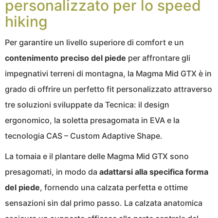
personalizzato per lo speed
hiking
Per garantire un livello superiore di comfort e un
contenimento preciso del piede
per affrontare gli
impegnativi terreni di montagna, la Magma Mid GTX è in
grado di offrire un perfetto fit personalizzato attraverso
tre soluzioni sviluppate da Tecnica: il design
ergonomico, la soletta presagomata in EVA e la
tecnologia CAS – Custom Adaptive Shape.
La tomaia e il plantare delle Magma Mid GTX sono
presagomati, in modo da
adattarsi alla specifica forma
del piede
, fornendo una calzata perfetta e ottime
sensazioni sin dal primo passo. La calzata anatomica