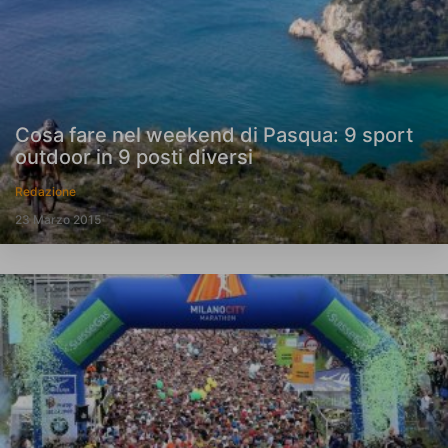
Cosa fare nel weekend di Pasqua: 9 sport
outdoor in 9 posti diversi
Redazione
23 Marzo 2015