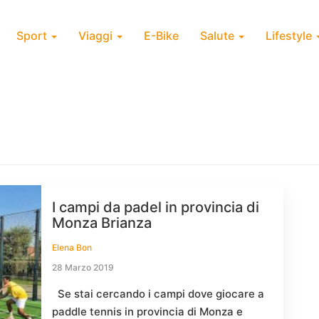
Sport
Viaggi
E-Bike
Salute
Lifestyle
I campi da padel in provincia di
Monza Brianza
Elena Bon
28 Marzo 2019
Se stai cercando i campi dove giocare a
paddle tennis in provincia di Monza e