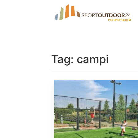
Tag:
campi