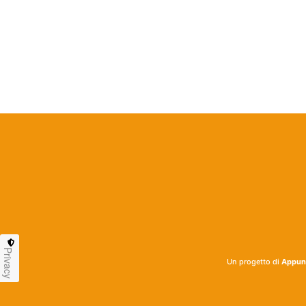
Privacy
Un progetto di
Appunt