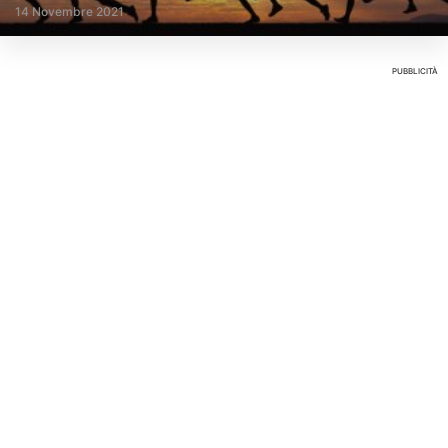
14 Novembre 2021
PUBBLICITÀ