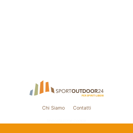
Chi Siamo
Contatti
Impostazione cookie