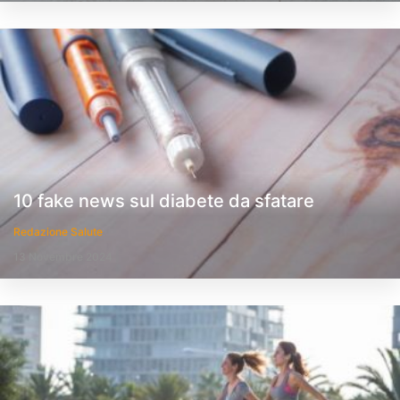
10 fake news sul diabete da sfatare
Redazione Salute
13 Novembre 2024