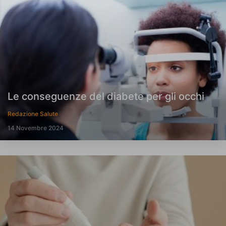
Le conseguenze del diabete per gli occhi
Redazione Salute
14 Novembre 2024