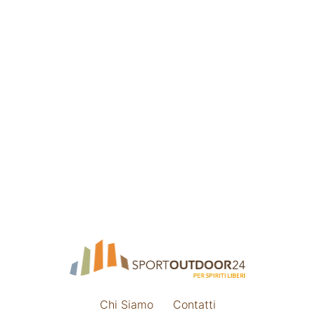
Chi Siamo
Contatti