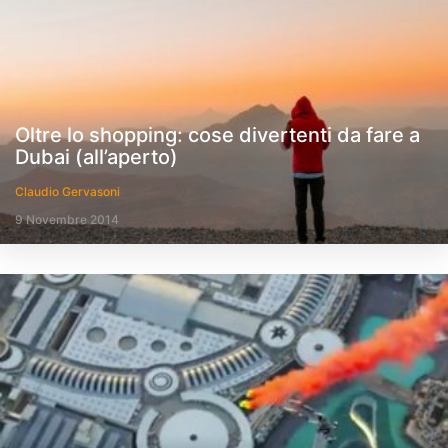
Oltre lo shopping: cose divertenti da fare a
Dubai (all’aperto)
Claudio Gervasoni
9 Novembre 2014