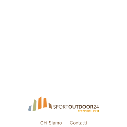
Chi Siamo
Contatti