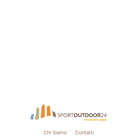
Chi Siamo
Contatti