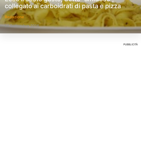
collegato ai carboidrati di pasta e pizza
Redazione
14 Settembre 2016
PUBBLICITÀ