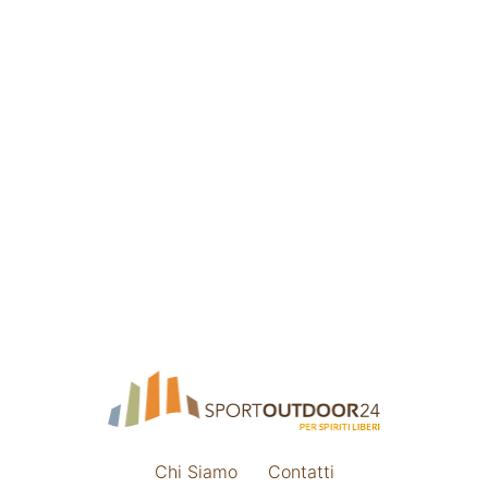
Chi Siamo
Contatti