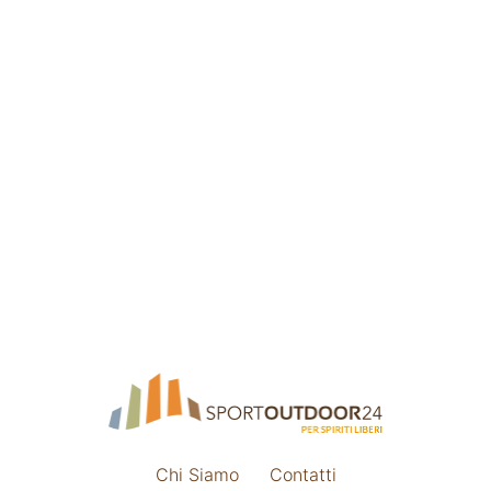
Chi Siamo
Contatti