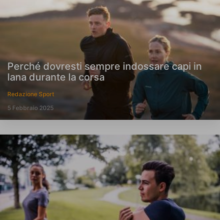
Perché dovresti sempre indossare capi in
lana durante la corsa
Redazione Sport
5 Febbraio 2025